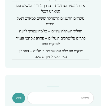
אורתודנטית בנתיבות – הדרך לחיוך המושלם עם
סמארט דנטל
טיפולים חדשניים להשתלת שיניים סמארט דנטל
נתיבות
תהליך השתלת שיניים – כל מה שצריך לדעת
כתרים על שתלים דנטליים – פתרון אסתטי ועמיד
לשיקום הפה
שיקום פה מלא עם שתלים דנטליים – הפתרון
האידיאלי לחיוך מושלם