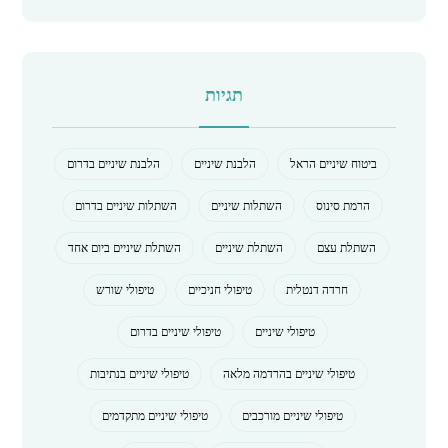
תגיות
ביטוח שיניים הראל
הלבנת שיניים
הלבנת שיניים בדרום
הרמת סינוס
השתלות שיניים
השתלות שיניים בדרום
השתלת עצם
השתלת שיניים
השתלת שיניים ביום אחד
חרדה דנטלית
טיפולי חניכיים
טיפולי שורש
טיפולי שיניים
טיפולי שיניים בדרום
טיפולי שיניים בהרדמה מלאה
טיפולי שיניים בנתיבות
טיפולי שיניים מורכבים
טיפולי שיניים מתקדמים