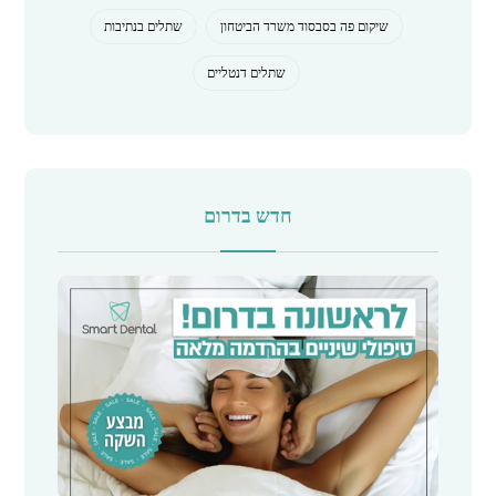
שיקום פה בסבסוד משרד הביטחון
שתלים בנתיבות
שתלים דנטליים
חדש בדרום