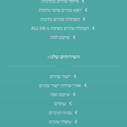
צילומי שיניים בנתיבות
רופא שיניים פרטי נתיבות
השתלות שיניים נתיבות
השתלת שיניים בשיטת ALL ON 4
שיקום לסת
השירותים שלנו :
יישור שיניים
אזורי שירות יישור שיניים
שיקום הפה
שתלים
נסיגת חניכיים
טיפולי שיניים