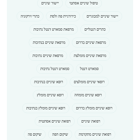
טיפול שיניים אסתטי
יישור שיניים
יישור שיניים למבוגרים
כירורגיית פה ולסת
כתרי זירקוניה
כתרים דנטליים
מרפאת סמארט דנטל נתיבות
מרפאת שיניים בדרום
מרפאת שיניים בנתיבות
מרפאת שיניים מומלצת
מרפאת שיניים נתיבות
סמארט דנטל
סמארט דנטל נתיבות
רופאי שיניים מומלצים
רופא שיניים בנתיבות
רופא שיניים מומחה
רופא שיניים מומלץ
רופא שיניים מומלץ בדרום
רופא שיניים מומלץ בנתיבות
רפואת שיניים
רפואת שיניים אסתטית
רפואת שיניים מתקדמת
שיקום הפה
שיקום פה