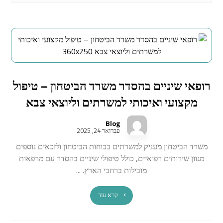
רופאי שיניים בהסדר משרד הביטחון – טיפול
מקצועי ואיכותי למשרתים וליוצאי צבא
Blog
פברואר 24, 2025
משרד הביטחון מעניק למשרתים בכוחות הביטחון ולזכאים נוספים
מגוון שירותים רפואיים, כולל טיפולי שיניים בהסדר עם מרפאות
מובילות ברחבי הארץ. ...
קרא עוד