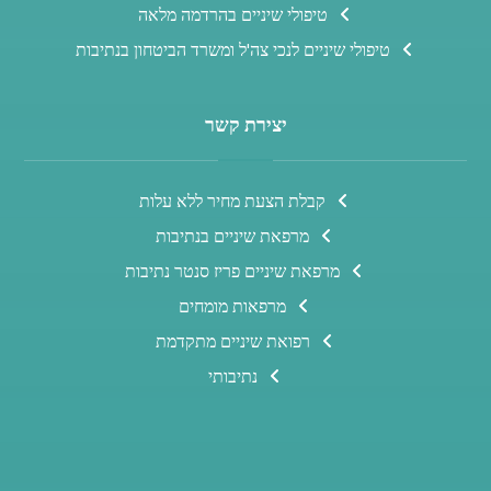
טיפולי שיניים בהרדמה מלאה
טיפולי שיניים לנכי צה'ל ומשרד הביטחון בנתיבות
יצירת קשר
קבלת הצעת מחיר ללא עלות
מרפאת שיניים בנתיבות
מרפאת שיניים פריז סנטר נתיבות
מרפאות מומחים
רפואת שיניים מתקדמת
נתיבותי