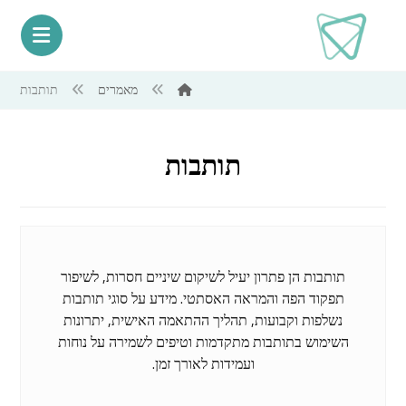
מאמרים
תותבות
תותבות
תותבות הן פתרון יעיל לשיקום שיניים חסרות, לשיפור
תפקוד הפה והמראה האסתטי. מידע על סוגי תותבות
נשלפות וקבועות, תהליך ההתאמה האישית, יתרונות
השימוש בתותבות מתקדמות וטיפים לשמירה על נוחות
ועמידות לאורך זמן.