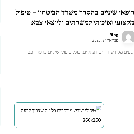
ופאי שיניים בהסדר משרד הביטחון – טיפול
קצועי ואיכותי למשרתים וליוצאי צבא
Blog
פברואר 24, 2025
פים מגוון שירותים רפואיים, כולל טיפולי שיניים בהסדר עם