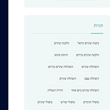
תגיות
ביטוח שיניים הראל
הלבנת שיניים
הלבנת שיניים בדרום
הרמת סינוס
השתלות שיניים
השתלות שיניים בדרום
השתלת עצם
השתלת שיניים
השתלת שיניים ביום אחד
חרדה דנטלית
טיפולי חניכיים
טיפולי שורש
טיפולי שיניים