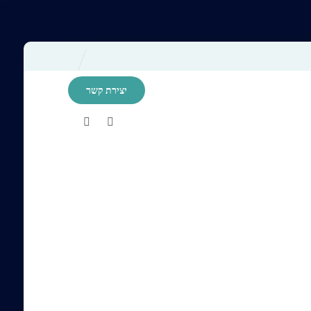
יצירת קשר