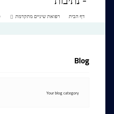
דף הבית
רפואת שיניים מתקדמת
ט
Blog
Your blog category