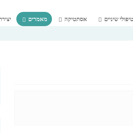
יפולי שיניים
אסתטיקה
מאמרים
יצירת