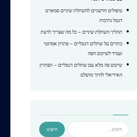
טיפולים חדשניים להשתלת שיניים סמארט
דנטל נתיבות
תהליך השתלת שיניים – כל מה שצריך לדעת
כתרים על שתלים דנטליים – פתרון אסתטי
ועמיד לשיקום הפה
שיקום פה מלא עם שתלים דנטליים – הפתרון
האידיאלי לחיוך מושלם