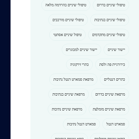
טיפולי שיניים בדרום
טיפולי שיניים בהרדמה מלאה
טיפולי שיניים בנתיבות
טיפולי שיניים מורכבים
טיפולי שיניים מתקדמים
טיפול שיניים אסתטי
יישור שיניים
יישור שיניים למבוגרים
כירורגיית פה ולסת
כתרי זירקוניה
כתרים דנטליים
מרפאת סמארט דנטל נתיבות
מרפאת שיניים בדרום
מרפאת שיניים בנתיבות
מרפאת שיניים מומלצת
מרפאת שיניים נתיבות
סמארט דנטל
סמארט דנטל נתיבות
רופאי שיניים מומלצים
רופא שיניים בנתיבות