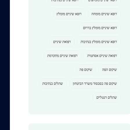
רופא שיניים מומחה
רופא שיניים מומלץ
רופא שיניים מומלץ בדרום
רופא שיניים מומלץ בנתיבות
רפואת שיניים
רפואת שיניים אסתטית
רפואת שיניים מתקדמת
שיקום הפה
שיקום פה
שיקום פה בסבסוד משרד הביטחון
שתלים בנתיבות
שתלים דנטליים