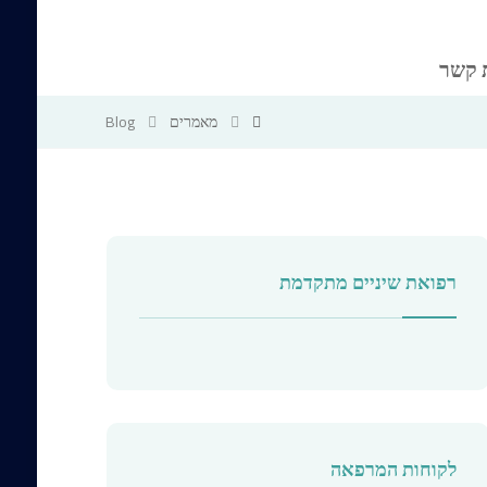
 קשר
מאמרים
Blog
רפואת שיניים מתקדמת
לקוחות המרפאה