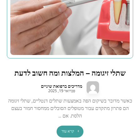
שתלי זיגומה – המלצות ומה חשוב לדעת
מדריכים ברפואת שיניים
פברואר 19, 2025
כאשר מדובר בשיקום הפה באמצעות שתלים דנטליים, שתלי זיגומה
הם פתרון מתקדם עבור מטופלים הסובלים ממחסור חמור בעצם
הלסת. אם ...
קרא עוד