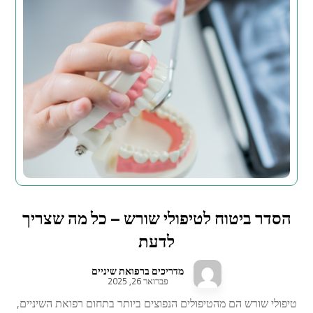
הסדר ביטוח לטיפולי שורש – כל מה שצריך
לדעת
מדריכים ברפואת שיניים
פברואר 26, 2025
טיפולי שורש הם מהטיפולים הנפוצים ביותר בתחום רפואת השיניים,