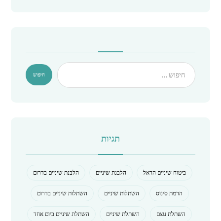
תגיות
ביטוח שיניים הראל
הלבנת שיניים
הלבנת שיניים בדרום
הרמת סינוס
השתלות שיניים
השתלות שיניים בדרום
השתלת עצם
השתלת שיניים
השתלת שיניים ביום אחד