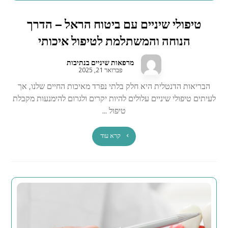
טיפולי שיניים עם ביטוח הראל – הדרך
הנוחה והמשתלמת לטיפול איכותי
מרפאות שיניים בנתיבות
פברואר 21, 2025
הבריאות הדנטלית היא חלק בלתי נפרד מאיכות החיים שלנו, אך
לעיתים טיפולי שיניים עלולים להיות יקרים ולגרום להימנעות מקבלת
טיפול ...
קרא עוד