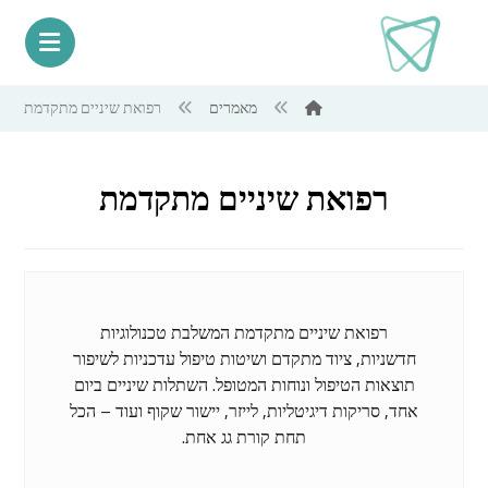
מאמרים
רפואת שיניים מתקדמת
רפואת שיניים מתקדמת
רפואת שיניים מתקדמת המשלבת טכנולוגיות
חדשניות, ציוד מתקדם ושיטות טיפול עדכניות לשיפור
תוצאות הטיפול ונוחות המטופל. השתלות שיניים ביום
אחד, סריקות דיגיטליות, לייזר, יישור שקוף ועוד – הכל
תחת קורת גג אחת.