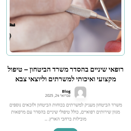
רופאי שיניים בהסדר משרד הביטחון – טיפול
מקצועי ואיכותי למשרתים וליוצאי צבא
Blog
פברואר 24, 2025
משרד הביטחון מעניק למשרתים בכוחות הביטחון ולזכאים נוספים
מגוון שירותים רפואיים, כולל טיפולי שיניים בהסדר עם מרפאות
מובילות ברחבי הארץ. ...