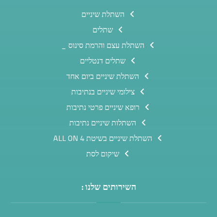
השתלת שיניים
שתלים
השתלת עצם והרמת סינוס _
שתלים דנטליים
השתלת שיניים ביום אחד
צילומי שיניים בנתיבות
רופא שיניים פרטי נתיבות
השתלות שיניים נתיבות
השתלת שיניים בשיטת ALL ON 4
שיקום לסת
השירותים שלנו :