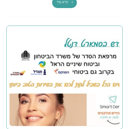
קרא עוד