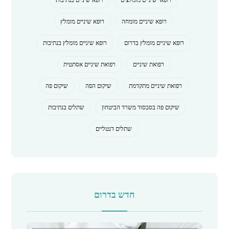
רופא שיניים מומחה
רופא שיניים מומלץ
רופא שיניים מומלץ בדרום
רופא שיניים מומלץ בנתיבות
רפואת שיניים
רפואת שיניים אסתטית
רפואת שיניים מתקדמת
שיקום הפה
שיקום פה
שיקום פה בסבסוד משרד הביטחון
שתלים בנתיבות
שתלים דנטליים
חדש בדרום