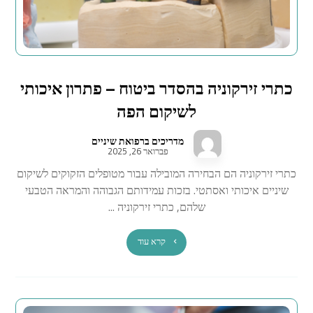
כתרי זירקוניה בהסדר ביטוח – פתרון איכותי
לשיקום הפה
מדריכים ברפואת שיניים
פברואר 26, 2025
כתרי זירקוניה הם הבחירה המובילה עבור מטופלים הזקוקים לשיקום
שיניים איכותי ואסתטי. בזכות עמידותם הגבוהה והמראה הטבעי
שלהם, כתרי זירקוניה ...
קרא עוד