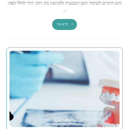
והם חיוניים לשימור השן הטבעית ולמניעת נזק רחב יותר לחלל הפה.
...
קרא עוד