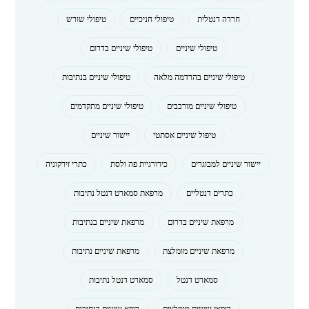
חרדה דנטלית
טיפולי חניכיים
טיפולי שורש
טיפולי שיניים
טיפולי שיניים בדרום
טיפולי שיניים בהרדמה מלאה
טיפולי שיניים בנתיבות
טיפולי שיניים מורכבים
טיפולי שיניים מתקדמים
טיפול שיניים אסתטי
יישור שיניים
יישור שיניים למבוגרים
כירורגיית פה ולסת
כתרי זירקוניה
כתרים דנטליים
מרפאת סמארט דנטל נתיבות
מרפאת שיניים בדרום
מרפאת שיניים בנתיבות
מרפאת שיניים מומלצת
מרפאת שיניים נתיבות
סמארט דנטל
סמארט דנטל נתיבות
רופאי שיניים מומלצים
רופא שיניים בנתיבות