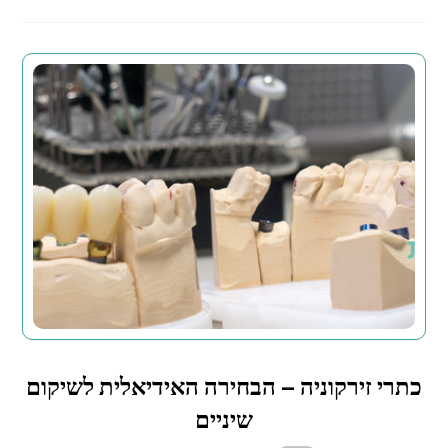
כתרי זירקוניה – הבחירה האידיאלית לשיקום
שיניים