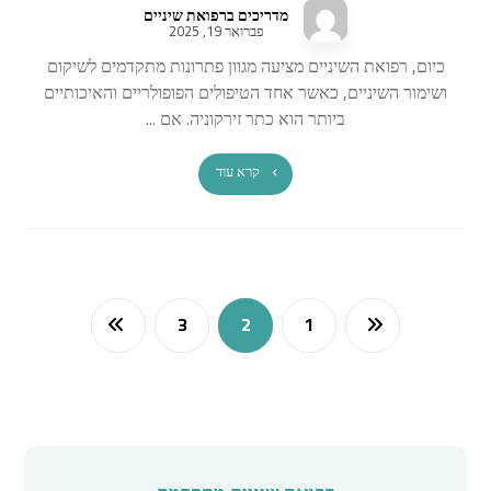
מדריכים ברפואת שיניים
פברואר 19, 2025
כיום, רפואת השיניים מציעה מגוון פתרונות מתקדמים לשיקום
ושימור השיניים, כאשר אחד הטיפולים הפופולריים והאיכותיים
ביותר הוא כתר זירקוניה. אם ...
קרא עוד
3
2
1