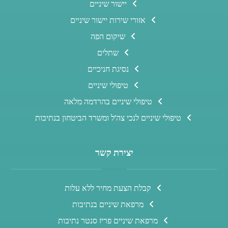
יישור שיניים
אזורי שירות יישור שיניים
שיקום הפה
שתלים
נסיגת חניכיים
טיפולי שיניים
טיפולי שיניים בהרדמה מלאה
טיפולי שיניים לנכי צה'ל ומשרד הביטחון בנתיבות
יצירת קשר
קבלת הצעת מחיר ללא עלות
מרפאת שיניים בנתיבות
מרפאת שיניים פריז סנטר נתיבות