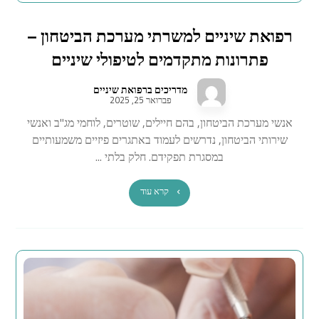
רפואת שיניים למשרתי מערכת הביטחון –
פתרונות מתקדמים לטיפולי שיניים
מדריכים ברפואת שיניים
פברואר 25, 2025
אנשי מערכת הביטחון, בהם חיילים, שוטרים, לוחמי מג"ב ואנשי
שירותי הביטחון, נדרשים לעמוד באתגרים פיזיים משמעותיים
במסגרת תפקידם. חלק בלתי ...
קרא עוד