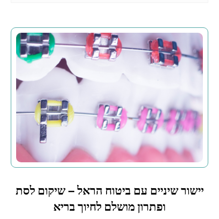
יישור שיניים עם ביטוח הראל – שיקום לסת
ופתרון מושלם לחיוך בריא