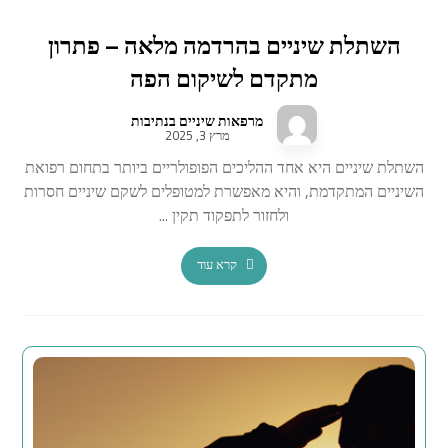
השתלת שיניים בהרדמה מלאה – פתרון
מתקדם לשיקום הפה
מרפאות שיניים בנתיבות
מרץ 3, 2025
השתלת שיניים היא אחד ההליכים הפופולריים ביותר בתחום רפואת
השיניים המתקדמת, והיא מאפשרת למטופלים לשקם שיניים חסרות
ולחזור לתפקוד תקין ...
קרא עוד