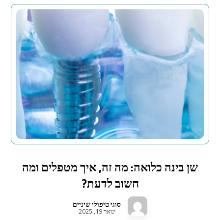
שן בינה כלואה: מה זה, איך מטפלים ומה
חשוב לדעת?
סוגי טיפולי שיניים
ינואר 19, 2025