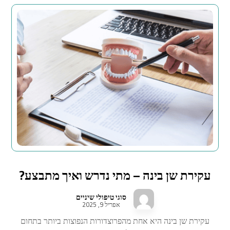
עקירת שן בינה – מתי נדרש ואיך מתבצע?
סוגי טיפולי שיניים
אפריל 9, 2025
עקירת שן בינה היא אחת מהפרוצדורות הנפוצות ביותר בתחום