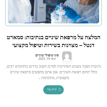
המלצה על מרפאת שיניים בנתיבות: סמארט
דנטל – מצוינות בשירות וטיפול מקצועי
סוגי טיפולי שיניים
ינואר 19, 2025
נתיבות הפכה בשנים האחרונות למרכז חשוב בדרום בתחומים רבים,
כולל תחום רפואת השיניים. אם אתם מחפשים מרפאת שיניים
מקצועית, מתקדמת ...
קרא עוד