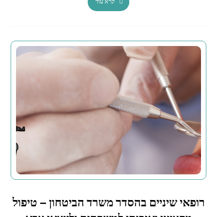
קרא עוד
רופאי שיניים בהסדר משרד הביטחון – טיפול