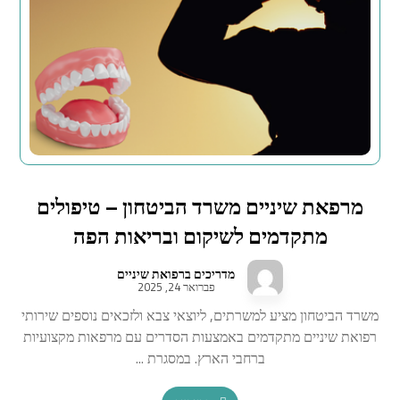
מרפאת שיניים משרד הביטחון – טיפולים
מתקדמים לשיקום ובריאות הפה
מדריכים ברפואת שיניים
פברואר 24, 2025
משרד הביטחון מציע למשרתים, ליוצאי צבא ולזכאים נוספים שירותי
רפואת שיניים מתקדמים באמצעות הסדרים עם מרפאות מקצועיות
ברחבי הארץ. במסגרת ...