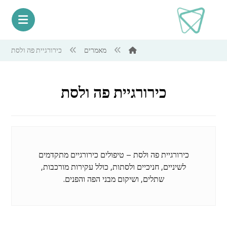
מאמרים
כירורגיית פה ולסת
כירורגיית פה ולסת
כירורגיית פה ולסת – טיפולים כירורגיים מתקדמים
לשיניים, חניכיים ולסתות, כולל עקירות מורכבות,
שתלים, ושיקום מבני הפה והפנים.