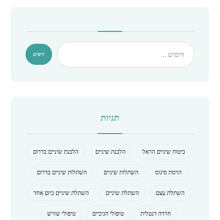
תגיות
ביטוח שיניים הראל
הלבנת שיניים
הלבנת שיניים בדרום
הרמת סינוס
השתלות שיניים
השתלות שיניים בדרום
השתלת עצם
השתלת שיניים
השתלת שיניים ביום אחד
חרדה דנטלית
טיפולי חניכיים
טיפולי שורש