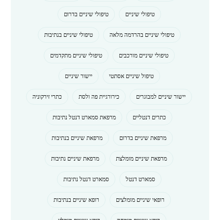
טיפולי שיניים
טיפולי שיניים בדרום
טיפולי שיניים בהרדמה מלאה
טיפולי שיניים בנתיבות
טיפולי שיניים מורכבים
טיפולי שיניים מתקדמים
טיפול שיניים אסתטי
יישור שיניים
יישור שיניים למבוגרים
כירורגיית פה ולסת
כתרי זירקוניה
כתרים דנטליים
מרפאת סמארט דנטל נתיבות
מרפאת שיניים בדרום
מרפאת שיניים בנתיבות
מרפאת שיניים מומלצת
מרפאת שיניים נתיבות
סמארט דנטל
סמארט דנטל נתיבות
רופאי שיניים מומלצים
רופא שיניים בנתיבות