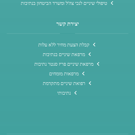
טיפולי שיניים לנכי צה'ל ומשרד הביטחון בנתיבות
יצירת קשר
קבלת הצעת מחיר ללא עלות
מרפאת שיניים בנתיבות
מרפאת שיניים פריז סנטר נתיבות
מרפאות מומחים
רפואת שיניים מתקדמת
נתיבותי