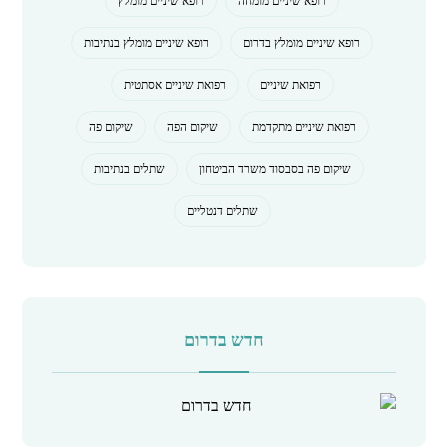
רופא שיניים מומחה
רופא שיניים מומלץ
רופא שיניים מומלץ בדרום
רופא שיניים מומלץ בנתיבות
רפואת שיניים
רפואת שיניים אסתטית
רפואת שיניים מתקדמת
שיקום הפה
שיקום פה
שיקום פה בסבסוד משרד הביטחון
שתלים בנתיבות
שתלים דנטליים
חדש בדרום