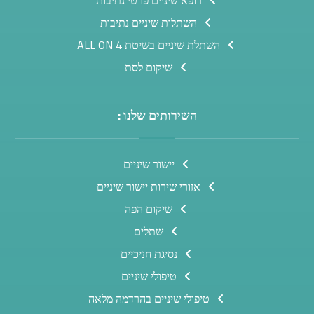
השתלות שיניים נתיבות
השתלת שיניים בשיטת ALL ON 4
שיקום לסת
השירותים שלנו :
יישור שיניים
אזורי שירות יישור שיניים
שיקום הפה
שתלים
נסיגת חניכיים
טיפולי שיניים
טיפולי שיניים בהרדמה מלאה