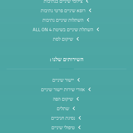
צילומי שיניים בנתיבות
רופא שיניים פרטי נתיבות
השתלות שיניים נתיבות
השתלת שיניים בשיטת ALL ON 4
שיקום לסת
השירותים שלנו :
יישור שיניים
אזורי שירות יישור שיניים
שיקום הפה
שתלים
נסיגת חניכיים
טיפולי שיניים