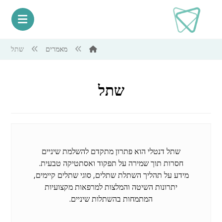
מאמרים
שתל
שתל
שתל דנטלי הוא פתרון מתקדם להשלמת שיניים
חסרות תוך שמירה על תפקוד ואסתטיקה טבעית.
מידע על תהליך השתלת שתלים, סוגי שתלים קיימים,
יתרונות השיטה והמלצות למרפאות מקצועיות
המתמחות בהשתלות שיניים.