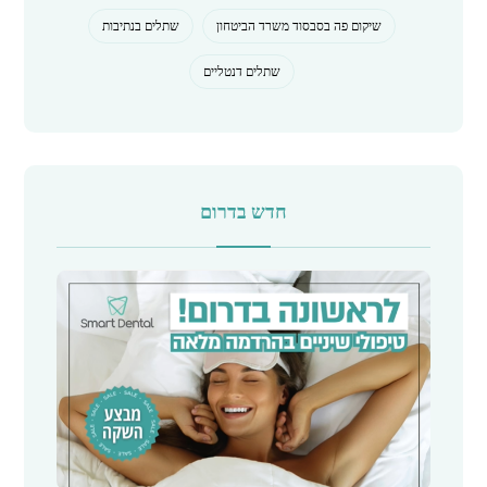
שיקום פה בסבסוד משרד הביטחון
שתלים בנתיבות
שתלים דנטליים
חדש בדרום