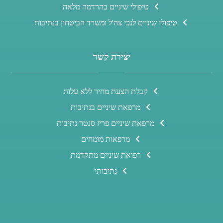
טיפולי שיניים בהרדמה מלאה
טיפולי שיניים לנכי צה'ל ומשרד הביטחון בנתיבות
יצירת קשר
קבלת הצעת מחיר ללא עלות
מרפאת שיניים בנתיבות
מרפאת שיניים פריז סנטר נתיבות
מרפאות מומחים
רפואת שיניים מתקדמת
נתיבותי