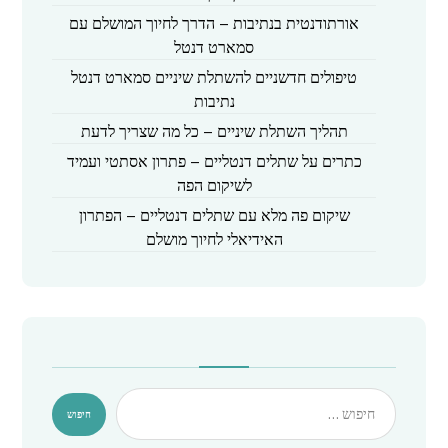
אורתודנטית בנתיבות – הדרך לחיוך המושלם עם
סמארט דנטל
טיפולים חדשניים להשתלת שיניים סמארט דנטל
נתיבות
תהליך השתלת שיניים – כל מה שצריך לדעת
כתרים על שתלים דנטליים – פתרון אסתטי ועמיד
לשיקום הפה
שיקום פה מלא עם שתלים דנטליים – הפתרון
האידיאלי לחיוך מושלם