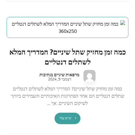
כמה זמן מחזיק שתל שיניים? המדריך המלא
לשתלים דנטליים
מרפאות שיניים בנתיבות
דצמבר 9, 2024
כמה זמן מחזיק שתל שיניים? המדריך המלא לשתלים דנטליים
שתלים דנטליים הם אחד הפתרונות האיכותיים והעמידים ביותר
לשיקום השיניים. אך ...
קרא עוד