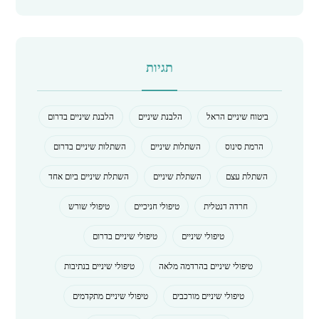
תגיות
ביטוח שיניים הראל
הלבנת שיניים
הלבנת שיניים בדרום
הרמת סינוס
השתלות שיניים
השתלות שיניים בדרום
השתלת עצם
השתלת שיניים
השתלת שיניים ביום אחד
חרדה דנטלית
טיפולי חניכיים
טיפולי שורש
טיפולי שיניים
טיפולי שיניים בדרום
טיפולי שיניים בהרדמה מלאה
טיפולי שיניים בנתיבות
טיפולי שיניים מורכבים
טיפולי שיניים מתקדמים