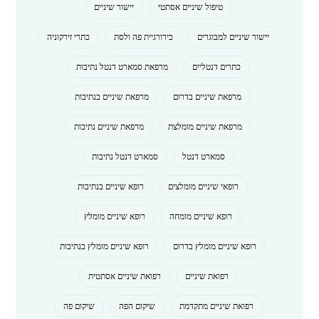
טיפול שיניים אסתטי
יישור שיניים
יישור שיניים למבוגרים
כירורגיית פה ולסת
כתרי זירקוניה
כתרים דנטליים
מרפאת סמארט דנטל נתיבות
מרפאת שיניים בדרום
מרפאת שיניים בנתיבות
מרפאת שיניים מומלצת
מרפאת שיניים נתיבות
סמארט דנטל
סמארט דנטל נתיבות
רופאי שיניים מומלצים
רופא שיניים בנתיבות
רופא שיניים מומחה
רופא שיניים מומלץ
רופא שיניים מומלץ בדרום
רופא שיניים מומלץ בנתיבות
רפואת שיניים
רפואת שיניים אסתטית
רפואת שיניים מתקדמת
שיקום הפה
שיקום פה