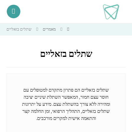
מאמרים
שתלים בזאליים
שתלים בזאליים
שתלים בזאליים הם פתרון מתקדם למטופלים עם
חוסר עצם חמור, המאפשר השתלת שיניים יציבה
ומהירה ללא צורך בהשתלת עצם. מידע על יתרונות
שתלים בזאליים, התהליך הרפואי, זמן החלמה קצר
והתאמה אישית למקרים מורכבים.