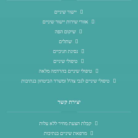
יישור שיניים
אזורי שירות יישור שיניים
שיקום הפה
שתלים
נסיגת חניכיים
טיפולי שיניים
טיפולי שיניים בהרדמה מלאה
טיפולי שיניים לנכי צה'ל ומשרד הביטחון בנתיבות
יצירת קשר
קבלת הצעת מחיר ללא עלות
מרפאת שיניים בנתיבות