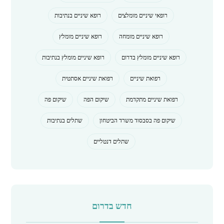
רופאי שיניים מומלצים
רופא שיניים בנתיבות
רופא שיניים מומחה
רופא שיניים מומלץ
רופא שיניים מומלץ בדרום
רופא שיניים מומלץ בנתיבות
רפואת שיניים
רפואת שיניים אסתטית
רפואת שיניים מתקדמת
שיקום הפה
שיקום פה
שיקום פה בסבסוד משרד הביטחון
שתלים בנתיבות
שתלים דנטליים
חדש בדרום