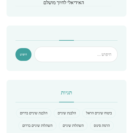
האידיאלי לחיוך מושלם
תגיות
ביטוח שיניים הראל
הלבנת שיניים
הלבנת שיניים בדרום
הרמת סינוס
השתלות שיניים
השתלות שיניים בדרום