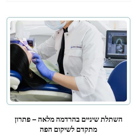
השתלת שיניים בהרדמה מלאה – פתרון
מתקדם לשיקום הפה