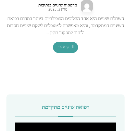
מרפאות שיניים בנתיבות
מרץ 3, 2025
השתלת שיניים היא אחד ההליכים הפופולריים ביותר בתחום רפואת
השיניים המתקדמת, והיא מאפשרת למטופלים לשקם שיניים חסרות
ולחזור לתפקוד תקין ...
קרא עוד
רפואת שיניים מתקדמת