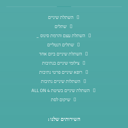
השתלת שיניים
שתלים
השתלת עצם והרמת סינוס _
שתלים דנטליים
השתלת שיניים ביום אחד
צילומי שיניים בנתיבות
רופא שיניים פרטי נתיבות
השתלות שיניים נתיבות
השתלת שיניים בשיטת ALL ON 4
שיקום לסת
השירותים שלנו :