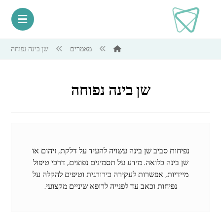
מאמרים
שן בינה נפוחה
שן בינה נפוחה
נפיחות סביב שן בינה עשויה להעיד על דלקת, זיהום או
שן בינה כלואה. מידע על תסמינים נפוצים, דרכי טיפול
מיידיות, אפשרות לעקירה כירורגית וטיפים להקלה על
נפיחות וכאב עד לפנייה לרופא שיניים מקצועי.