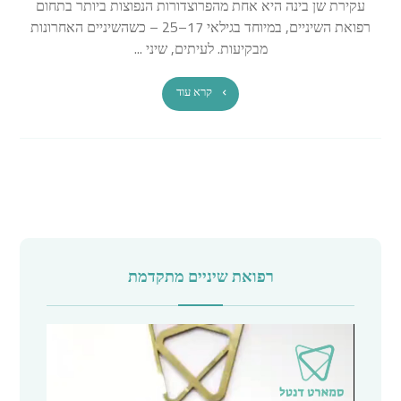
עקירת שן בינה היא אחת מהפרוצדורות הנפוצות ביותר בתחום
רפואת השיניים, במיוחד בגילאי 17–25 – כשהשיניים האחרונות
מבקיעות. לעיתים, שיני ...
קרא עוד
רפואת שיניים מתקדמת