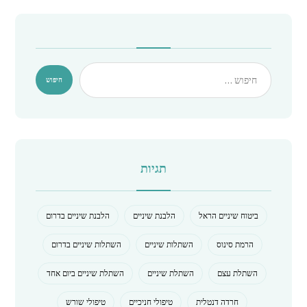
תגיות
ביטוח שיניים הראל
הלבנת שיניים
הלבנת שיניים בדרום
הרמת סינוס
השתלות שיניים
השתלות שיניים בדרום
השתלת עצם
השתלת שיניים
השתלת שיניים ביום אחד
חרדה דנטלית
טיפולי חניכיים
טיפולי שורש