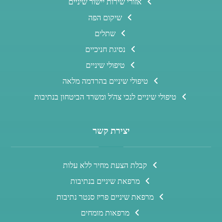
אזורי שירות יישור שיניים
שיקום הפה
שתלים
נסיגת חניכיים
טיפולי שיניים
טיפולי שיניים בהרדמה מלאה
טיפולי שיניים לנכי צה'ל ומשרד הביטחון בנתיבות
יצירת קשר
קבלת הצעת מחיר ללא עלות
מרפאת שיניים בנתיבות
מרפאת שיניים פריז סנטר נתיבות
מרפאות מומחים