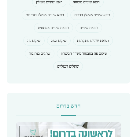
רופא שיניים מומחה
רופא שיניים מומלץ
רופא שיניים מומלץ בדרום
רופא שיניים מומלץ בנתיבות
רפואת שיניים
רפואת שיניים אסתטית
רפואת שיניים מתקדמת
שיקום הפה
שיקום פה
שיקום פה בסבסוד משרד הביטחון
שתלים בנתיבות
שתלים דנטליים
חדש בדרום