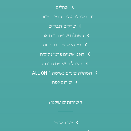
שתלים
השתלת עצם והרמת סינוס _
שתלים דנטליים
השתלת שיניים ביום אחד
צילומי שיניים בנתיבות
רופא שיניים פרטי נתיבות
השתלות שיניים נתיבות
השתלת שיניים בשיטת ALL ON 4
שיקום לסת
השירותים שלנו :
יישור שיניים