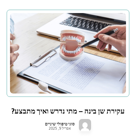
עקירת שן בינה – מתי נדרש ואיך מתבצע?
סוגי טיפולי שיניים
אפריל 9, 2025