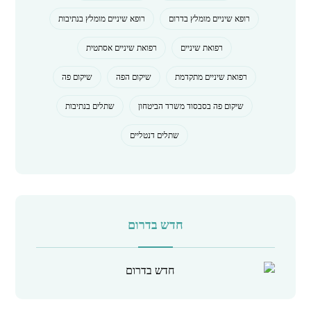
רופא שיניים מומלץ בדרום
רופא שיניים מומלץ בנתיבות
רפואת שיניים
רפואת שיניים אסתטית
רפואת שיניים מתקדמת
שיקום הפה
שיקום פה
שיקום פה בסבסוד משרד הביטחון
שתלים בנתיבות
שתלים דנטליים
חדש בדרום