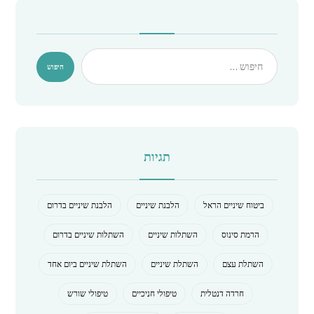
תגיות
ביטוח שיניים הראל
הלבנת שיניים
הלבנת שיניים בדרום
הרמת סינוס
השתלות שיניים
השתלות שיניים בדרום
השתלת עצם
השתלת שיניים
השתלת שיניים ביום אחד
חרדה דנטלית
טיפולי חניכיים
טיפולי שורש