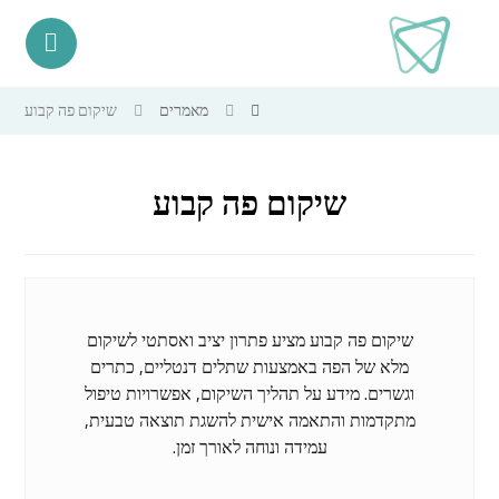
מאמרים
שיקום פה קבוע
שיקום פה קבוע
שיקום פה קבוע מציע פתרון יציב ואסתטי לשיקום
מלא של הפה באמצעות שתלים דנטליים, כתרים
וגשרים. מידע על תהליך השיקום, אפשרויות טיפול
מתקדמות והתאמה אישית להשגת תוצאה טבעית,
עמידה ונוחה לאורך זמן.