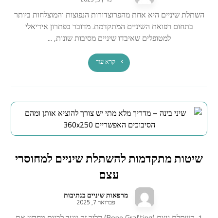
השתלת שיניים היא אחת מהפרוצדורות הנפוצות והמוצלחות ביותר
בתחום רפואת השיניים המתקדמת. מדובר בפתרון אידיאלי
למטופלים שאיבדו שיניים מסיבות שונות, ...
קרא עוד
שיטות מתקדמות להשתלת שיניים למחוסרי
עצם
מרפאות שיניים בנתיבות
פברואר 7, 2025
1. השתלת עצם (Bone Grafting) הליך זה נועד לבנות מחדש את