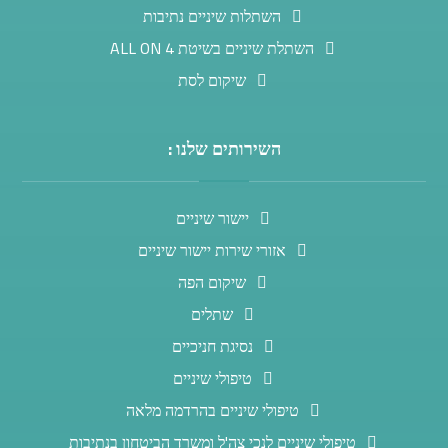
השתלות שיניים נתיבות
השתלת שיניים בשיטת ALL ON 4
שיקום לסת
השירותים שלנו :
יישור שיניים
אזורי שירות יישור שיניים
שיקום הפה
שתלים
נסיגת חניכיים
טיפולי שיניים
טיפולי שיניים בהרדמה מלאה
טיפולי שיניים לנכי צה'ל ומשרד הביטחון בנתיבות