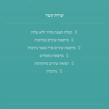
יצירת קשר
קבלת הצעת מחיר ללא עלות
מרפאת שיניים בנתיבות
מרפאת שיניים פריז סנטר נתיבות
מרפאות מומחים
רפואת שיניים מתקדמת
נתיבותי