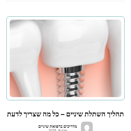
תהליך השתלת שיניים – כל מה שצריך לדעת
מדריכים ברפואת שיניים
מרץ 9, 2025