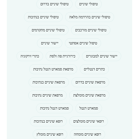
טיפולי שיניים
טיפולי שיניים בדרום
טיפולי שיניים בהרדמה מלאה
טיפולי שיניים בנתיבות
טיפולי שיניים מורכבים
טיפולי שיניים מתקדמים
טיפול שיניים אסתטי
יישור שיניים
יישור שיניים למבוגרים
כירורגיית פה ולסת
כתרי זירקוניה
כתרים דנטליים
מרפאת סמארט דנטל נתיבות
מרפאת שיניים בדרום
מרפאת שיניים בנתיבות
מרפאת שיניים מומלצת
מרפאת שיניים נתיבות
סמארט דנטל
סמארט דנטל נתיבות
רופאי שיניים מומלצים
רופא שיניים בנתיבות
רופא שיניים מומחה
רופא שיניים מומלץ