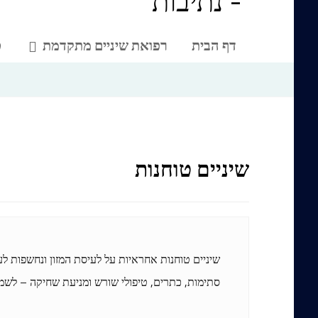
דף הבית
רפואת שיניים מתקדמת
ט
שיניים טוחנות
שיניים טוחנות אחראיות על לעיסת המזון ונחשפות לעו
סתימות, כתרים, טיפולי שורש ומניעת שחיקה – לשמי