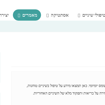
יפולי שיניים
אסתטיקה
מאמרים
יצירת
מס יומיומי. כאן תמצאו מידע על טיפול בשיניים טוחנות,
רה על בריאות ותפקוד מלא של השיניים האחוריות.