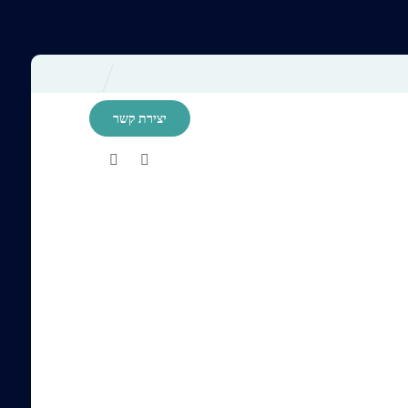
יצירת קשר