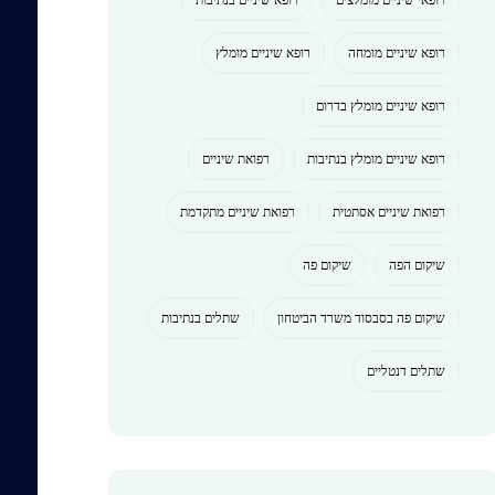
רופא שיניים מומחה
רופא שיניים מומלץ
רופא שיניים מומלץ בדרום
רופא שיניים מומלץ בנתיבות
רפואת שיניים
רפואת שיניים אסתטית
רפואת שיניים מתקדמת
שיקום הפה
שיקום פה
שיקום פה בסבסוד משרד הביטחון
שתלים בנתיבות
שתלים דנטליים