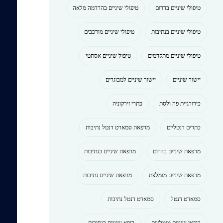
טיפולי שיניים בדרום
טיפולי שיניים בהרדמה מלאה
טיפולי שיניים בנתיבות
טיפולי שיניים מורכבים
טיפולי שיניים מתקדמים
טיפול שיניים אסתטי
יישור שיניים
יישור שיניים למבוגרים
כירורגיית פה ולסת
כתרי זירקוניה
כתרים דנטליים
מרפאת סמארט דנטל נתיבות
מרפאת שיניים בדרום
מרפאת שיניים בנתיבות
מרפאת שיניים מומלצת
מרפאת שיניים נתיבות
סמארט דנטל
סמארט דנטל נתיבות
רופאי שיניים מומלצים
רופא שיניים בנתיבות