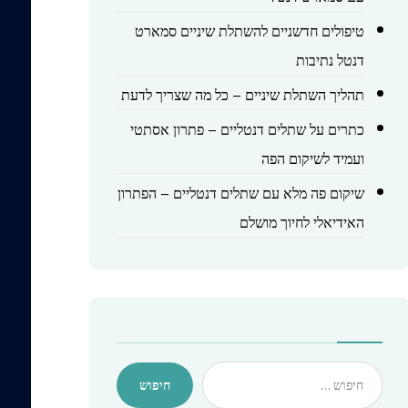
טיפולים חדשניים להשתלת שיניים סמארט
דנטל נתיבות
תהליך השתלת שיניים – כל מה שצריך לדעת
כתרים על שתלים דנטליים – פתרון אסתטי
ועמיד לשיקום הפה
שיקום פה מלא עם שתלים דנטליים – הפתרון
האידיאלי לחיוך מושלם