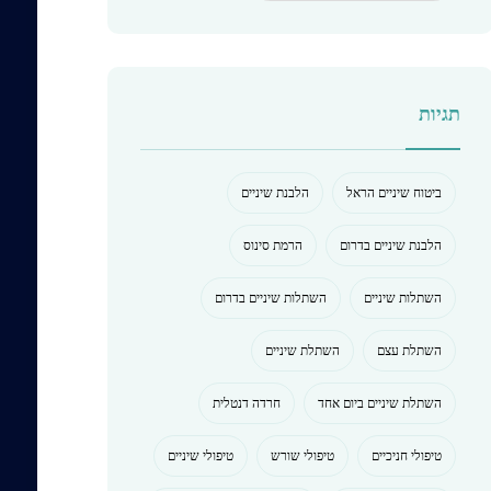
תגיות
ביטוח שיניים הראל
הלבנת שיניים
הלבנת שיניים בדרום
הרמת סינוס
השתלות שיניים
השתלות שיניים בדרום
השתלת עצם
השתלת שיניים
השתלת שיניים ביום אחד
חרדה דנטלית
טיפולי חניכיים
טיפולי שורש
טיפולי שיניים