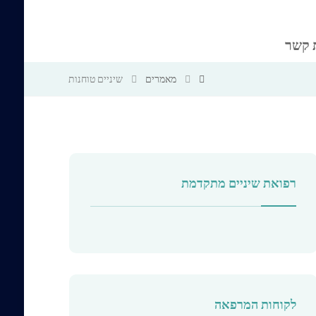
 קשר
מאמרים
שיניים טוחנות
רפואת שיניים מתקדמת
לקוחות המרפאה