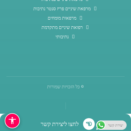
מרפאת שיניים פריז סנטר נתיבות
מרפאות מומחים
רפואת שיניים מתקדמת
נתיבותי
© כל הזכויות שמורות
לחצו ליצירת קשר
יצירת קשר