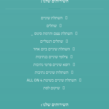
השירותים שלנו :
השתלת שיניים
שתלים
השתלת עצם והרמת סינוס _
שתלים דנטליים
השתלת שיניים ביום אחד
צילומי שיניים בנתיבות
רופא שיניים פרטי נתיבות
השתלות שיניים נתיבות
השתלת שיניים בשיטת ALL ON 4
שיקום לסת
השירותים שלנו :