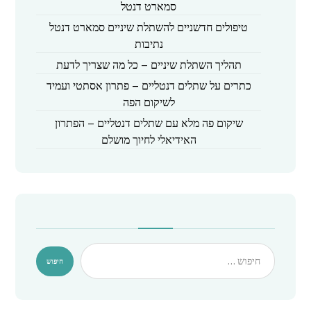
סמארט דנטל
טיפולים חדשניים להשתלת שיניים סמארט דנטל
נתיבות
תהליך השתלת שיניים – כל מה שצריך לדעת
כתרים על שתלים דנטליים – פתרון אסתטי ועמיד
לשיקום הפה
שיקום פה מלא עם שתלים דנטליים – הפתרון
האידיאלי לחיוך מושלם