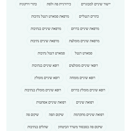
יישור שיניים למבוגרים
כירורגיית פה ולסת
כתרי זירקוניה
כתרים דנטליים
מרפאת סמארט דנטל נתיבות
מרפאת שיניים בדרום
מרפאת שיניים בנתיבות
מרפאת שיניים מומלצת
מרפאת שיניים נתיבות
סמארט דנטל
סמארט דנטל נתיבות
רופאי שיניים מומלצים
רופא שיניים בנתיבות
רופא שיניים מומחה
רופא שיניים מומלץ
רופא שיניים מומלץ בדרום
רופא שיניים מומלץ בנתיבות
רפואת שיניים
רפואת שיניים אסתטית
רפואת שיניים מתקדמת
שיקום הפה
שיקום פה
שיקום פה בסבסוד משרד הביטחון
שתלים בנתיבות