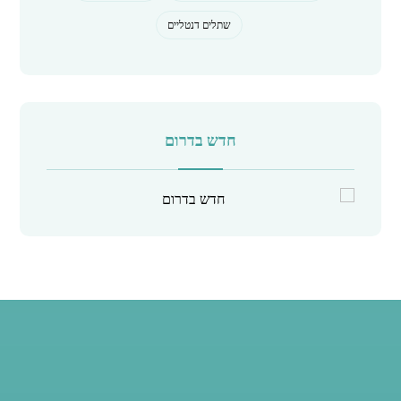
שתלים דנטליים
חדש בדרום