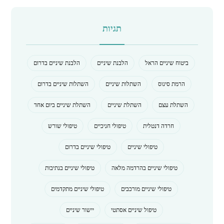
תגיות
ביטוח שיניים הראל
הלבנת שיניים
הלבנת שיניים בדרום
הרמת סינוס
השתלות שיניים
השתלות שיניים בדרום
השתלת עצם
השתלת שיניים
השתלת שיניים ביום אחד
חרדה דנטלית
טיפולי חניכיים
טיפולי שורש
טיפולי שיניים
טיפולי שיניים בדרום
טיפולי שיניים בהרדמה מלאה
טיפולי שיניים בנתיבות
טיפולי שיניים מורכבים
טיפולי שיניים מתקדמים
טיפול שיניים אסתטי
יישור שיניים