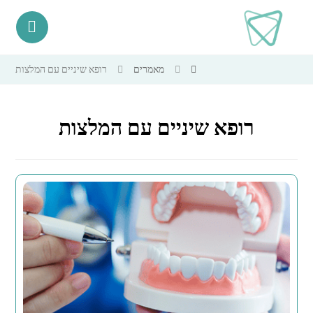
מאמרים
רופא שיניים עם המלצות
רופא שיניים עם המלצות