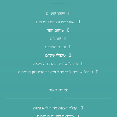
יישור שיניים
אזורי שירות יישור שיניים
שיקום הפה
שתלים
נסיגת חניכיים
טיפולי שיניים
טיפולי שיניים בהרדמה מלאה
טיפולי שיניים לנכי צה'ל ומשרד הביטחון בנתיבות
יצירת קשר
קבלת הצעת מחיר ללא עלות
מרפאת שיניים בנתיבות