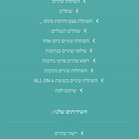
השתלת שיניים
שתלים
השתלת עצם והרמת סינוס _
שתלים דנטליים
השתלת שיניים ביום אחד
צילומי שיניים בנתיבות
רופא שיניים פרטי נתיבות
השתלות שיניים נתיבות
השתלת שיניים בשיטת ALL ON 4
שיקום לסת
השירותים שלנו :
יישור שיניים