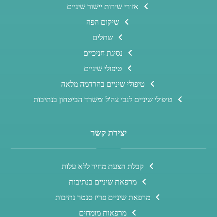
אזורי שירות יישור שיניים
שיקום הפה
שתלים
נסיגת חניכיים
טיפולי שיניים
טיפולי שיניים בהרדמה מלאה
טיפולי שיניים לנכי צה'ל ומשרד הביטחון בנתיבות
יצירת קשר
קבלת הצעת מחיר ללא עלות
מרפאת שיניים בנתיבות
מרפאת שיניים פריז סנטר נתיבות
מרפאות מומחים