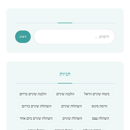
תגיות
ביטוח שיניים הראל
הלבנת שיניים
הלבנת שיניים בדרום
הרמת סינוס
השתלות שיניים
השתלות שיניים בדרום
השתלת עצם
השתלת שיניים
השתלת שיניים ביום אחד