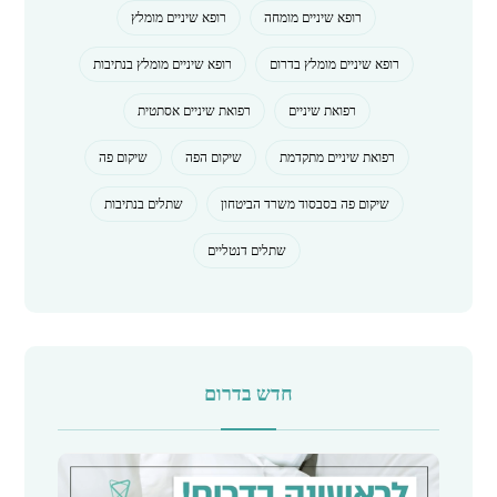
רופא שיניים מומחה
רופא שיניים מומלץ
רופא שיניים מומלץ בדרום
רופא שיניים מומלץ בנתיבות
רפואת שיניים
רפואת שיניים אסתטית
רפואת שיניים מתקדמת
שיקום הפה
שיקום פה
שיקום פה בסבסוד משרד הביטחון
שתלים בנתיבות
שתלים דנטליים
חדש בדרום