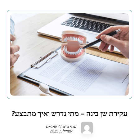
עקירת שן בינה – מתי נדרש ואיך מתבצע?
סוגי טיפולי שיניים
אפריל 9, 2025