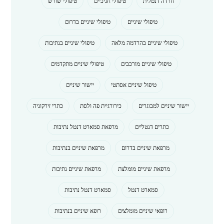
חרדה דנטלית
טיפולי חניכיים
טיפולי שורש
טיפולי שיניים
טיפולי שיניים בדרום
טיפולי שיניים בהרדמה מלאה
טיפולי שיניים בנתיבות
טיפולי שיניים מורכבים
טיפולי שיניים מתקדמים
טיפול שיניים אסתטי
יישור שיניים
יישור שיניים למבוגרים
כירורגיית פה ולסת
כתרי זירקוניה
כתרים דנטליים
מרפאת סמארט דנטל נתיבות
מרפאת שיניים בדרום
מרפאת שיניים בנתיבות
מרפאת שיניים מומלצת
מרפאת שיניים נתיבות
סמארט דנטל
סמארט דנטל נתיבות
רופאי שיניים מומלצים
רופא שיניים בנתיבות