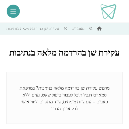
מאמרים
עקירת שן בהרדמה מלאה בנתיבות
עקירת שן בהרדמה מלאה בנתיבות
מחפש עקירת שן בהרדמה מלאה בנתיבות? במרפאת
סמארט דנטל תוכל לעבור טיפול שקט, נעים וללא
כאבים – עם צוות מומחים, ציוד מתקדם וליווי אישי
לכל אורך הדרך