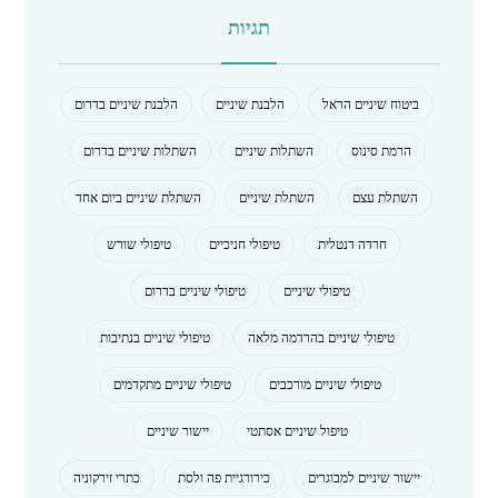
תגיות
ביטוח שיניים הראל
הלבנת שיניים
הלבנת שיניים בדרום
הרמת סינוס
השתלות שיניים
השתלות שיניים בדרום
השתלת עצם
השתלת שיניים
השתלת שיניים ביום אחד
חרדה דנטלית
טיפולי חניכיים
טיפולי שורש
טיפולי שיניים
טיפולי שיניים בדרום
טיפולי שיניים בהרדמה מלאה
טיפולי שיניים בנתיבות
טיפולי שיניים מורכבים
טיפולי שיניים מתקדמים
טיפול שיניים אסתטי
יישור שיניים
יישור שיניים למבוגרים
כירורגיית פה ולסת
כתרי זירקוניה