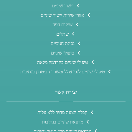
יישור שיניים
אזורי שירות יישור שיניים
שיקום הפה
שתלים
נסיגת חניכיים
טיפולי שיניים
טיפולי שיניים בהרדמה מלאה
טיפולי שיניים לנכי צה'ל ומשרד הביטחון בנתיבות
יצירת קשר
קבלת הצעת מחיר ללא עלות
מרפאת שיניים בנתיבות
מרפאת שיניים פריז סנטר נתיבות