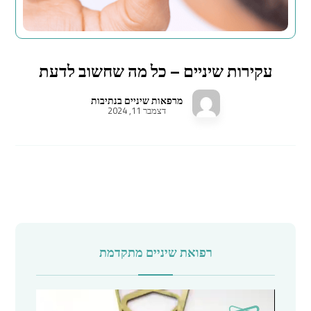
עקירות שיניים – כל מה שחשוב לדעת
מרפאות שיניים בנתיבות
דצמבר 11, 2024
רפואת שיניים מתקדמת