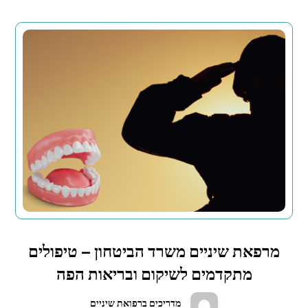
מרפאת שיניים משרד הביטחון – טיפולים
מתקדמים לשיקום ובריאות הפה
מדריכים ברפואת שיניים