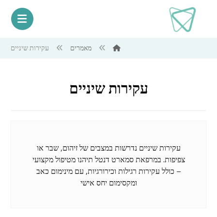
מאמרים
עקירות שיניים
עקירות שיניים
עקירות שיניים נדרשות במצבים של זיהום, שבר או
צפיפות. במרפאת סמארט דנטל תיהנו מטיפול מקצועי
– כולל עקירות רגילות וכירורגיות, עם מינימום כאב
ומקסימום יחס אישי