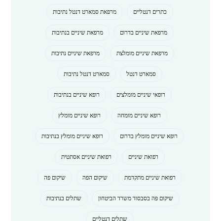
כתרים דנטליים
מרפאת סמארט דנטל נתיבות
מרפאת שיניים בדרום
מרפאת שיניים בנתיבות
מרפאת שיניים מומלצת
מרפאת שיניים נתיבות
סמארט דנטל
סמארט דנטל נתיבות
רופאי שיניים מומלצים
רופא שיניים בנתיבות
רופא שיניים מומחה
רופא שיניים מומלץ
רופא שיניים מומלץ בדרום
רופא שיניים מומלץ בנתיבות
רפואת שיניים
רפואת שיניים אסתטית
רפואת שיניים מתקדמת
שיקום הפה
שיקום פה
שיקום פה בסבסוד משרד הביטחון
שתלים בנתיבות
שתלים דנטליים