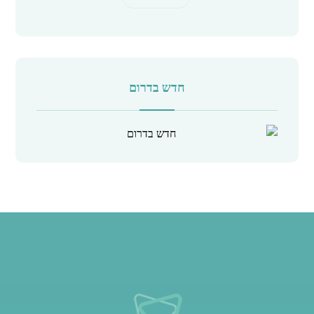
חדש בדרום