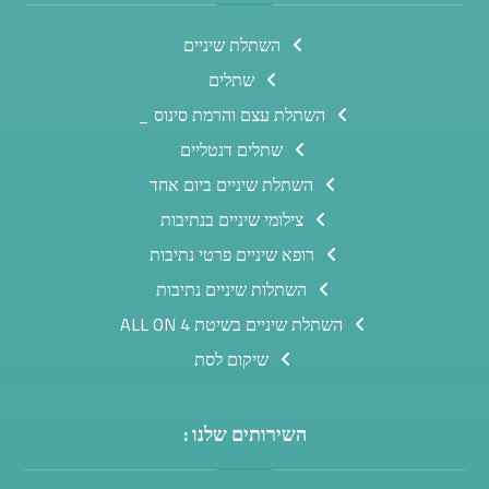
השתלת שיניים
שתלים
השתלת עצם והרמת סינוס _
שתלים דנטליים
השתלת שיניים ביום אחד
צילומי שיניים בנתיבות
רופא שיניים פרטי נתיבות
השתלות שיניים נתיבות
השתלת שיניים בשיטת ALL ON 4
שיקום לסת
השירותים שלנו :