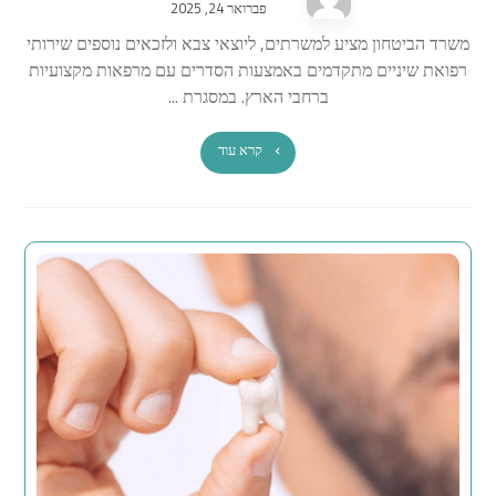
פברואר 24, 2025
משרד הביטחון מציע למשרתים, ליוצאי צבא ולזכאים נוספים שירותי
רפואת שיניים מתקדמים באמצעות הסדרים עם מרפאות מקצועיות
ברחבי הארץ. במסגרת ...
קרא עוד