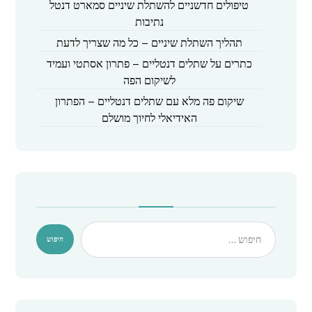
טיפולים חדשניים להשתלת שיניים סמארט דנטל
נתיבות
תהליך השתלת שיניים – כל מה שצריך לדעת
כתרים על שתלים דנטליים – פתרון אסתטי ועמיד
לשיקום הפה
שיקום פה מלא עם שתלים דנטליים – הפתרון
האידיאלי לחיוך מושלם