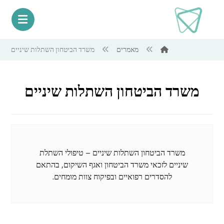
מאמרים
משרד הביטחון השתלות שיניים
משרד הביטחון השתלות שיניים
משרד הביטחון השתלות שיניים – טיפולי השתלת
שיניים לזכאי משרד הביטחון ואגף השיקום, בהתאם
להסדרים רפואיים ובפיקוח צוות מומחים.