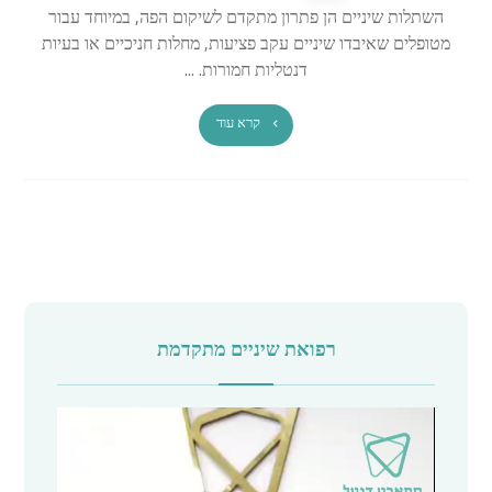
השתלות שיניים הן פתרון מתקדם לשיקום הפה, במיוחד עבור
מטופלים שאיבדו שיניים עקב פציעות, מחלות חניכיים או בעיות
דנטליות חמורות. ...
קרא עוד
רפואת שיניים מתקדמת