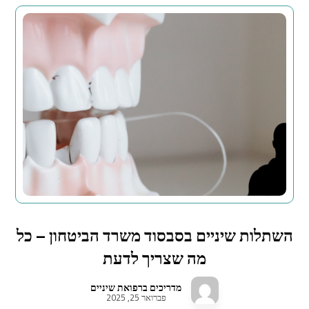
השתלות שיניים בסבסוד משרד הביטחון – כל
מה שצריך לדעת
מדריכים ברפואת שיניים
פברואר 25, 2025