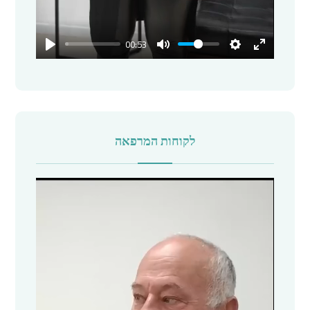
00:53
לקוחות המרפאה