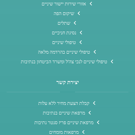
אזורי שירות יישור שיניים
שיקום הפה
שתלים
נסיגת חניכיים
טיפולי שיניים
טיפולי שיניים בהרדמה מלאה
טיפולי שיניים לנכי צה'ל ומשרד הביטחון בנתיבות
יצירת קשר
קבלת הצעת מחיר ללא עלות
מרפאת שיניים בנתיבות
מרפאת שיניים פריז סנטר נתיבות
מרפאות מומחים