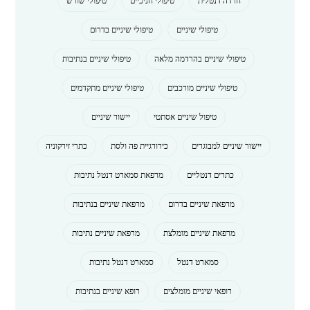
חרדה דנטלית
טיפולי חניכיים
טיפולי שורש
טיפולי שיניים
טיפולי שיניים בדרום
טיפולי שיניים בהרדמה מלאה
טיפולי שיניים בנתיבות
טיפולי שיניים מורכבים
טיפולי שיניים מתקדמים
טיפול שיניים אסתטי
יישור שיניים
יישור שיניים למבוגרים
כירורגיית פה ולסת
כתרי זירקוניה
כתרים דנטליים
מרפאת סמארט דנטל נתיבות
מרפאת שיניים בדרום
מרפאת שיניים בנתיבות
מרפאת שיניים מומלצת
מרפאת שיניים נתיבות
סמארט דנטל
סמארט דנטל נתיבות
רופאי שיניים מומלצים
רופא שיניים בנתיבות