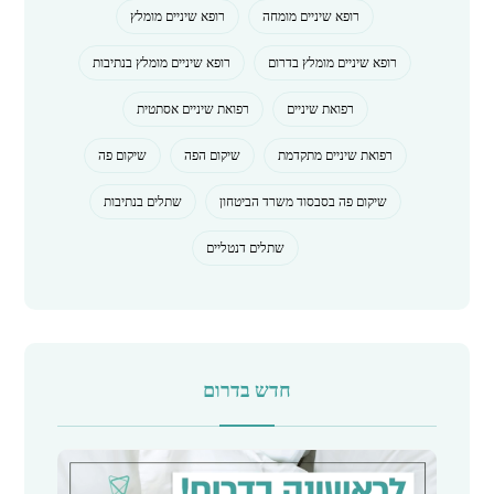
רופא שיניים מומחה
רופא שיניים מומלץ
רופא שיניים מומלץ בדרום
רופא שיניים מומלץ בנתיבות
רפואת שיניים
רפואת שיניים אסתטית
רפואת שיניים מתקדמת
שיקום הפה
שיקום פה
שיקום פה בסבסוד משרד הביטחון
שתלים בנתיבות
שתלים דנטליים
חדש בדרום