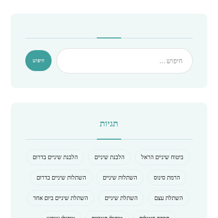
תגיות
ביטוח שיניים הראל
הלבנת שיניים
הלבנת שיניים בדרום
הרמת סינוס
השתלות שיניים
השתלות שיניים בדרום
השתלת עצם
השתלת שיניים
השתלת שיניים ביום אחד