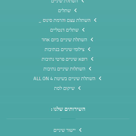
השתלת שיניים
שתלים
השתלת עצם והרמת סינוס _
שתלים דנטליים
השתלת שיניים ביום אחד
צילומי שיניים בנתיבות
רופא שיניים פרטי נתיבות
השתלות שיניים נתיבות
השתלת שיניים בשיטת ALL ON 4
שיקום לסת
השירותים שלנו :
יישור שיניים