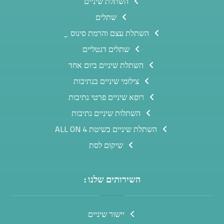
השתלת שיניים
שתלים
השתלת עצם והרמת סינוס _
שתלים דנטליים
השתלת שיניים ביום אחד
צילומי שיניים בנתיבות
רופא שיניים פרטי נתיבות
השתלות שיניים נתיבות
השתלת שיניים בשיטת ALL ON 4
שיקום לסת
השירותים שלנו :
יישור שיניים