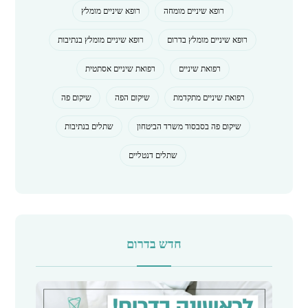
רופא שיניים מומחה
רופא שיניים מומלץ
רופא שיניים מומלץ בדרום
רופא שיניים מומלץ בנתיבות
רפואת שיניים
רפואת שיניים אסתטית
רפואת שיניים מתקדמת
שיקום הפה
שיקום פה
שיקום פה בסבסוד משרד הביטחון
שתלים בנתיבות
שתלים דנטליים
חדש בדרום