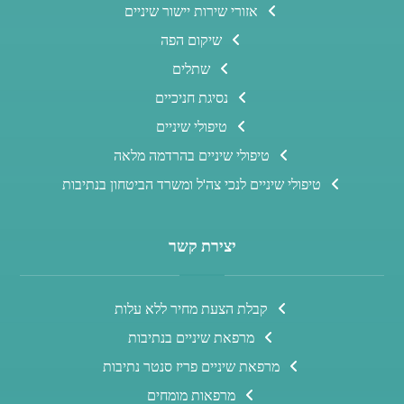
אזורי שירות יישור שיניים
שיקום הפה
שתלים
נסיגת חניכיים
טיפולי שיניים
טיפולי שיניים בהרדמה מלאה
טיפולי שיניים לנכי צה'ל ומשרד הביטחון בנתיבות
יצירת קשר
קבלת הצעת מחיר ללא עלות
מרפאת שיניים בנתיבות
מרפאת שיניים פריז סנטר נתיבות
מרפאות מומחים