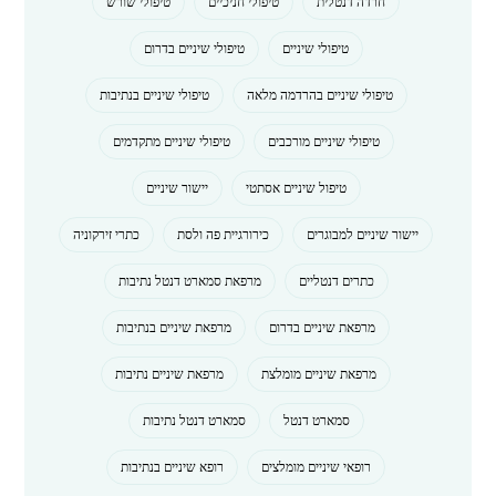
חרדה דנטלית
טיפולי חניכיים
טיפולי שורש
טיפולי שיניים
טיפולי שיניים בדרום
טיפולי שיניים בהרדמה מלאה
טיפולי שיניים בנתיבות
טיפולי שיניים מורכבים
טיפולי שיניים מתקדמים
טיפול שיניים אסתטי
יישור שיניים
יישור שיניים למבוגרים
כירורגיית פה ולסת
כתרי זירקוניה
כתרים דנטליים
מרפאת סמארט דנטל נתיבות
מרפאת שיניים בדרום
מרפאת שיניים בנתיבות
מרפאת שיניים מומלצת
מרפאת שיניים נתיבות
סמארט דנטל
סמארט דנטל נתיבות
רופאי שיניים מומלצים
רופא שיניים בנתיבות