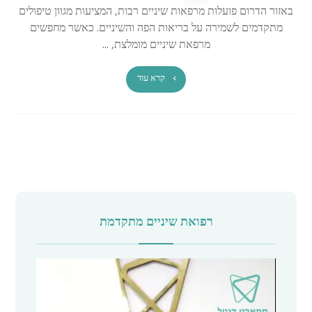
באזור הדרום פועלות מרפאות שיניים רבות, המציעות מגוון טיפולים
מתקדמים לשמירה על בריאות הפה והשיניים. כאשר מחפשים
מרפאת שיניים מומלצת, ...
קרא עוד
רפואת שיניים מתקדמת