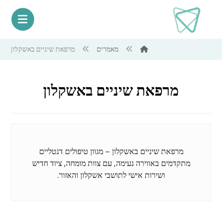
מאמרים
מרפאת שיניים באשקלון
מרפאת שיניים באשקלון
מרפאת שיניים באשקלון – מגוון טיפולים דנטליים
מתקדמים באווירה נעימה, עם צוות מומחה, ציוד חדיש
ושירות אישי לתושבי אשקלון והאזור.