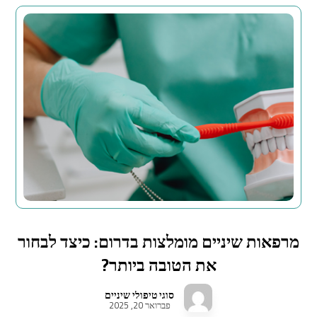
מרפאות שיניים מומלצות בדרום: כיצד לבחור
את הטובה ביותר?
סוגי טיפולי שיניים
פברואר 20, 2025