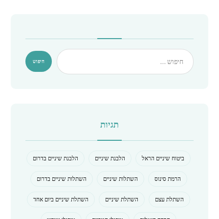
תגיות
ביטוח שיניים הראל
הלבנת שיניים
הלבנת שיניים בדרום
הרמת סינוס
השתלות שיניים
השתלות שיניים בדרום
השתלת עצם
השתלת שיניים
השתלת שיניים ביום אחד