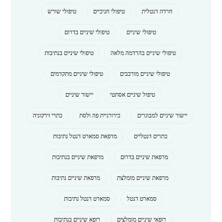
חרדה דנטלית
טיפולי חניכיים
טיפולי שורש
טיפולי שיניים
טיפולי שיניים בדרום
טיפולי שיניים בהרדמה מלאה
טיפולי שיניים בנתיבות
טיפולי שיניים מורכבים
טיפולי שיניים מתקדמים
טיפול שיניים אסתטי
יישור שיניים
יישור שיניים למבוגרים
כירורגיית פה ולסת
כתרי זירקוניה
כתרים דנטליים
מרפאת סמארט דנטל נתיבות
מרפאת שיניים בדרום
מרפאת שיניים בנתיבות
מרפאת שיניים מומלצת
מרפאת שיניים נתיבות
סמארט דנטל
סמארט דנטל נתיבות
רופאי שיניים מומלצים
רופא שיניים בנתיבות