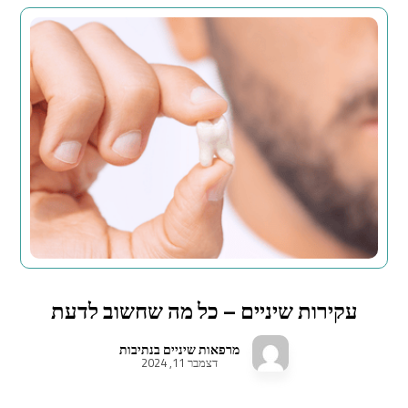
עקירות שיניים – כל מה שחשוב לדעת
מרפאות שיניים בנתיבות
דצמבר 11, 2024