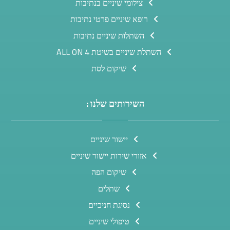
צילומי שיניים בנתיבות
רופא שיניים פרטי נתיבות
השתלות שיניים נתיבות
השתלת שיניים בשיטת ALL ON 4
שיקום לסת
השירותים שלנו :
יישור שיניים
אזורי שירות יישור שיניים
שיקום הפה
שתלים
נסיגת חניכיים
טיפולי שיניים