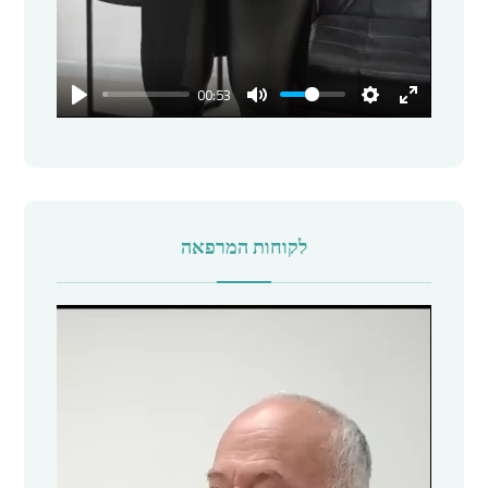
00:53
לקוחות המרפאה