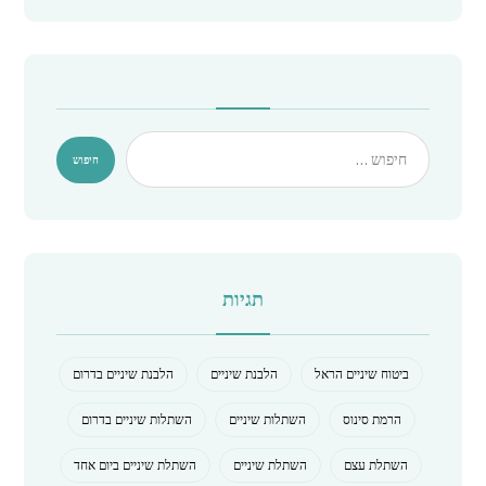
תגיות
ביטוח שיניים הראל
הלבנת שיניים
הלבנת שיניים בדרום
הרמת סינוס
השתלות שיניים
השתלות שיניים בדרום
השתלת עצם
השתלת שיניים
השתלת שיניים ביום אחד