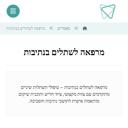
מאמרים
מרפאה לשתלים בנתיבות
מרפאה לשתלים בנתיבות
מרפאה לשתלים בנתיבות – טיפולי השתלות שיניים
מתקדמים עם צוות מקצועי, ציוד חדיש ותוכנית שיקום
מותאמת אישית לתושבי נתיבות והסביבה.