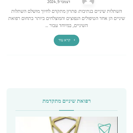
דצמבר 9, 2024
השתלות שיניים בנתיבות: פתרון מתקדם לחיוך מושלם השתלות
שיניים הן אחד הטיפולים הנפוצים והמוצלחים ביותר בתחום רפואת
השיניים, במיוחד עבור ...
קרא עוד
רפואת שיניים מתקדמת