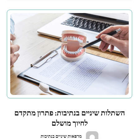
השתלות שיניים בנתיבות: פתרון מתקדם
לחיוך מושלם
מרפאות שיניים בנתיבות