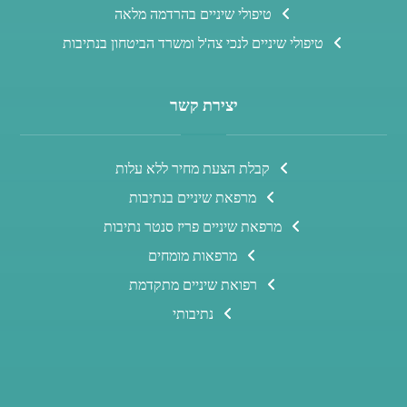
טיפולי שיניים בהרדמה מלאה
טיפולי שיניים לנכי צה'ל ומשרד הביטחון בנתיבות
יצירת קשר
קבלת הצעת מחיר ללא עלות
מרפאת שיניים בנתיבות
מרפאת שיניים פריז סנטר נתיבות
מרפאות מומחים
רפואת שיניים מתקדמת
נתיבותי