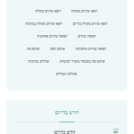
רופא שיניים מומחה
רופא שיניים מומלץ
רופא שיניים מומלץ בדרום
רופא שיניים מומלץ בנתיבות
רפואת שיניים
רפואת שיניים אסתטית
רפואת שיניים מתקדמת
שיקום הפה
שיקום פה
שיקום פה בסבסוד משרד הביטחון
שתלים בנתיבות
שתלים דנטליים
חדש בדרום