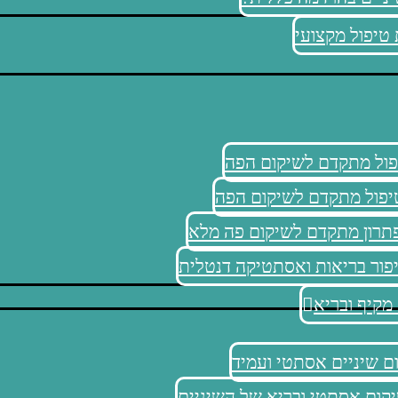
טיפול מקצועי
פול מתקדם לשיקום הפה
יפול מתקדם לשיקום הפה
פור בריאות ואסתטיקה דנטלית
מקיף ובריא
ום שיניים אסתטי ועמיד
יקום אסתטי ובריא של השיניים