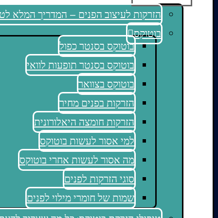
הזרקות לעיצוב הפנים – המדריך המלא לטי
בוטוקס
בוטוקס בסנטר כפול
בוטוקס בסנטר תופעות לוואי
בוטוקס בצוואר
הזרקות בפנים מחיר
הזרקות חומצה היאלורונית
למי אסור לעשות בוטוקס
מה אסור לעשות אחרי בוטוקס
סוגי הזרקות לפנים
שמות של חומרי מילוי לפנים