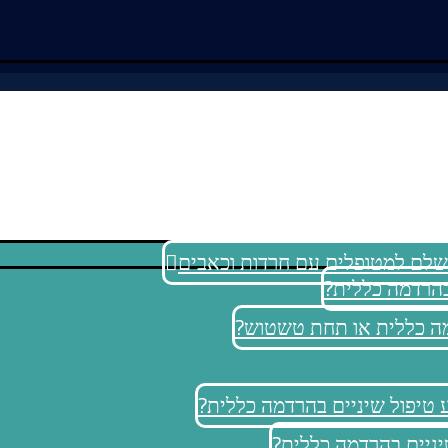
ושלם למטופלים עם חרדות וכאבים
בהרדמה כללית?
דמה כללית או תחת טשטוש?
ע טיפול שיניים בהרדמה כללית?
יניים בהרדמה כללית?