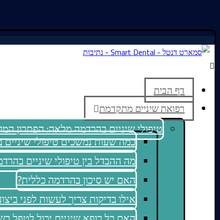
דף הבית
רפואת שיניים מתקדמת
טיפולי שיניים בהרדמה מלאה: הפתרון המ
כמה שעות נמשכים טיפולי שיניים 
מה ההבדל בין טיפולי שיניים בהר
האם יש סיכון בהרדמה כללית?
אילו בדיקות צריך לעשות לפני ביצו
האם כל רופא שיניים יכול לטפל בש