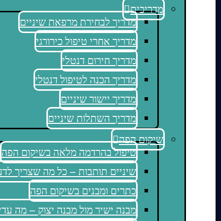
מדריכים
מדריך לבחירת מרפאת שיניים
מדריך אחרי טיפול כירורגי
מדריך חירום דנטלי
מדריך הכנה לטיפול דנטלי
מדריך יישור שיניים
מדריך השתלות שיניים
שיקום הפה
טיפול בהרדמה מלאה בשיקום הפה
שיניים תותבות – כל מה שצריך לד
כתרים ומבנים בשיקום הפה
מבנה ישיר מול מבנה יצוק – מה עדי