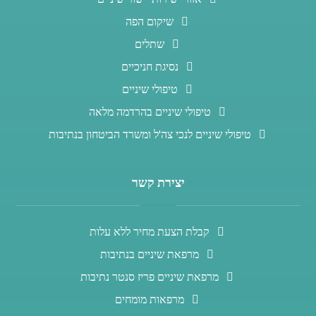
שיקום הפה
שתלים
נסיגת חניכיים
טיפולי שיניים
טיפולי שיניים בהרדמה מלאה
טיפולי שיניים לנכי צה'ל ומשרד הביטחון בנתיבות
יצירת קשר
קבלת הצעת מחיר ללא עלות
מרפאת שיניים בנתיבות
מרפאת שיניים פריז סנטר נתיבות
מרפאות מומחים