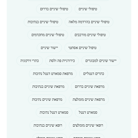
טיפולי שיניים
טיפולי שיניים בדרום
טיפולי שיניים בהרדמה מלאה
טיפולי שיניים בנתיבות
טיפולי שיניים מורכבים
טיפולי שיניים מתקדמים
טיפול שיניים אסתטי
יישור שיניים
יישור שיניים למבוגרים
כירורגיית פה ולסת
כתרי זירקוניה
כתרים דנטליים
מרפאת סמארט דנטל נתיבות
מרפאת שיניים בדרום
מרפאת שיניים בנתיבות
מרפאת שיניים מומלצת
מרפאת שיניים נתיבות
סמארט דנטל
סמארט דנטל נתיבות
רופאי שיניים מומלצים
רופא שיניים בנתיבות