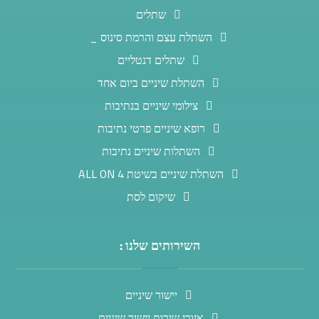
שתלים
השתלת עצם והרמת סינוס _
שתלים דנטליים
השתלת שיניים ביום אחד
צילומי שיניים בנתיבות
רופא שיניים פרטי נתיבות
השתלות שיניים נתיבות
השתלת שיניים בשיטת ALL ON 4
שיקום לסת
השירותים שלנו :
יישור שיניים
אזורי שירות יישור שיניים