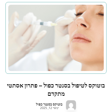
בוטוקס לטיפול בסנטר כפול – פתרון אסתטי
מתקדם
בוטוקס בסנטר כפול
ינואר 12, 2025