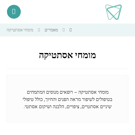
מאמרים
מומחי אסתטיקה
מומחי אסתטיקה
מומחי אסתטיקה – רופאים מנוסים המתמחים
בטיפולים לשיפור מראה הפנים והחיוך, כולל טיפולי
שיניים אסתטיים, ציפויים, הלבנה ושיקום אסתטי.