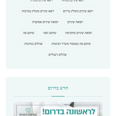
רופא שיניים מומחה
רופא שיניים מומלץ
רופא שיניים מומלץ בדרום
רופא שיניים מומלץ בנתיבות
רפואת שיניים
רפואת שיניים אסתטית
רפואת שיניים מתקדמת
שיקום הפה
שיקום פה
שיקום פה בסבסוד משרד הביטחון
שתלים בנתיבות
שתלים דנטליים
חדש בדרום