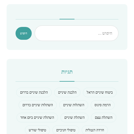
תגיות
ביטוח שיניים הראל
הלבנת שיניים
הלבנת שיניים בדרום
הרמת סינוס
השתלות שיניים
השתלות שיניים בדרום
השתלת עצם
השתלת שיניים
השתלת שיניים ביום אחד
חרדה דנטלית
טיפולי חניכיים
טיפולי שורש