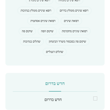
רופא שיניים מומחה
רופא שיניים מומלץ
רופא שיניים מומלץ בדרום
רופא שיניים מומלץ בנתיבות
רפואת שיניים
רפואת שיניים אסתטית
רפואת שיניים מתקדמת
שיקום הפה
שיקום פה
שיקום פה בסבסוד משרד הביטחון
שתלים בנתיבות
שתלים דנטליים
חדש בדרום