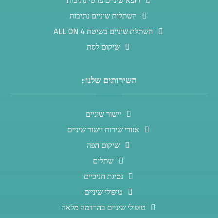
רופא שיניים פרטי נתיבות
השתלות שיניים נתיבות
השתלת שיניים בשיטת ALL ON 4
שיקום לסת
השירותים שלנו :
יישור שיניים
אזורי שירות יישור שיניים
שיקום הפה
שתלים
נסיגת חניכיים
טיפולי שיניים
טיפולי שיניים בהרדמה מלאה