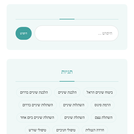
תגיות
ביטוח שיניים הראל
הלבנת שיניים
הלבנת שיניים בדרום
הרמת סינוס
השתלות שיניים
השתלות שיניים בדרום
השתלת עצם
השתלת שיניים
השתלת שיניים ביום אחד
חרדה דנטלית
טיפולי חניכיים
טיפולי שורש