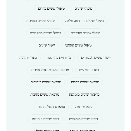
טיפולי שיניים
טיפולי שיניים בדרום
טיפולי שיניים בהרדמה מלאה
טיפולי שיניים בנתיבות
טיפולי שיניים מורכבים
טיפולי שיניים מתקדמים
טיפול שיניים אסתטי
יישור שיניים
יישור שיניים למבוגרים
כירורגיית פה ולסת
כתרי זירקוניה
כתרים דנטליים
מרפאת סמארט דנטל נתיבות
מרפאת שיניים בדרום
מרפאת שיניים בנתיבות
מרפאת שיניים מומלצת
מרפאת שיניים נתיבות
סמארט דנטל
סמארט דנטל נתיבות
רופאי שיניים מומלצים
רופא שיניים בנתיבות