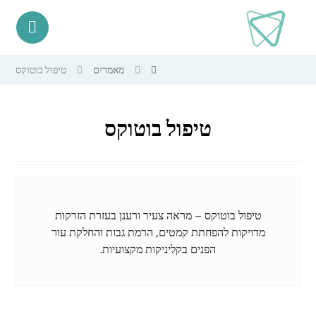
מאמרים
טיפול בוטוקס
טיפול בוטוקס
טיפול בוטוקס – מראה צעיר ורענן בעזרת הזרקות
מדויקות להפחתת קמטים, הרמת גבות והחלקת עור
הפנים בקליניקות מקצועיות.