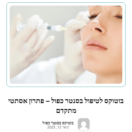
בוטוקס לטיפול בסנטר כפול – פתרון אסתטי
מתקדם
בוטוקס בסנטר כפול
ינואר 12, 2025