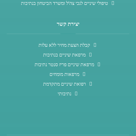
טיפולי שיניים לנכי צה'ל ומשרד הביטחון בנתיבות
יצירת קשר
קבלת הצעת מחיר ללא עלות
מרפאת שיניים בנתיבות
מרפאת שיניים פריז סנטר נתיבות
מרפאות מומחים
רפואת שיניים מתקדמת
נתיבותי