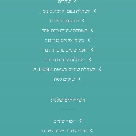
שתלים
השתלת עצם והרמת סינוס _
שתלים דנטליים
השתלת שיניים ביום אחד
צילומי שיניים בנתיבות
רופא שיניים פרטי נתיבות
השתלות שיניים נתיבות
השתלת שיניים בשיטת ALL ON 4
שיקום לסת
השירותים שלנו :
יישור שיניים
אזורי שירות יישור שיניים