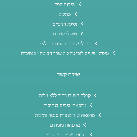
שיקום הפה
שתלים
נסיגת חניכיים
טיפולי שיניים
טיפולי שיניים בהרדמה מלאה
טיפולי שיניים לנכי צה'ל ומשרד הביטחון בנתיבות
יצירת קשר
קבלת הצעת מחיר ללא עלות
מרפאת שיניים בנתיבות
מרפאת שיניים פריז סנטר נתיבות
מרפאות מומחים
רפואת שיניים מתקדמת