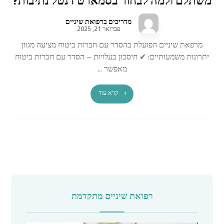
משתלם ולמה לבחור בסמארט דנטל נתיבות?
מדריכים ברפואת שיניים
פברואר 21, 2025
מרפאת שיניים הפועלת בהסדר עם חברות ביטוח מציעה מגוון
יתרונות משמעותיים: ✔ חיסכון בעלויות – הסדר עם חברות ביטוח
מאפשר ...
קרא עוד
רפואת שיניים מתקדמת