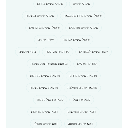
טיפולי שיניים
טיפולי שיניים בדרום
טיפולי שיניים בהרדמה מלאה
טיפולי שיניים בנתיבות
טיפולי שיניים מורכבים
טיפולי שיניים מתקדמים
טיפול שיניים אסתטי
יישור שיניים
יישור שיניים למבוגרים
כירורגיית פה ולסת
כתרי זירקוניה
כתרים דנטליים
מרפאת סמארט דנטל נתיבות
מרפאת שיניים בדרום
מרפאת שיניים בנתיבות
מרפאת שיניים מומלצת
מרפאת שיניים נתיבות
סמארט דנטל
סמארט דנטל נתיבות
רופאי שיניים מומלצים
רופא שיניים בנתיבות
רופא שיניים מומחה
רופא שיניים מומלץ