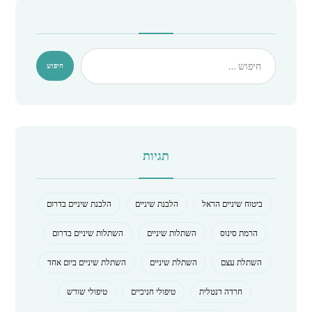
תגיות
ביטוח שיניים הראל
הלבנת שיניים
הלבנת שיניים בדרום
הרמת סינוס
השתלות שיניים
השתלות שיניים בדרום
השתלת עצם
השתלת שיניים
השתלת שיניים ביום אחד
חרדה דנטלית
טיפולי חניכיים
טיפולי שורש