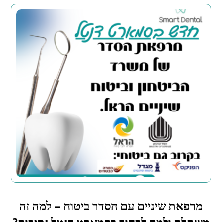
מרפאת שיניים עם הסדר ביטוח – למה זה