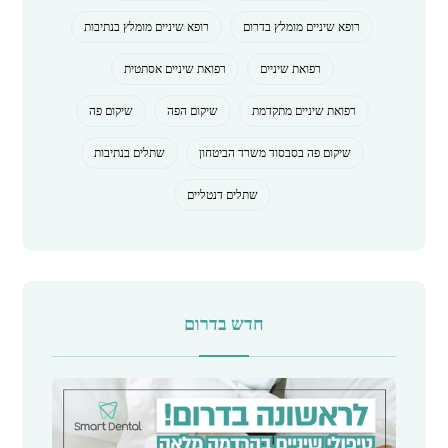
רופא שיניים מומלץ בדרום
רופא שיניים מומלץ בנתיבות
רפואת שיניים
רפואת שיניים אסתטית
רפואת שיניים מתקדמת
שיקום הפה
שיקום פה
שיקום פה בסבסוד משרד הביטחון
שתלים בנתיבות
שתלים דנטליים
חדש בדרום