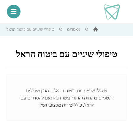
מאמרים
טיפולי שיניים עם ביטוח הראל
טיפולי שיניים עם ביטוח הראל
טיפולי שיניים עם ביטוח הראל – מגוון טיפולים
דנטליים בהנחות והחזרי ביטוח בהתאם להסדרים עם
הראל, כולל שירות מקצועי וזמין.