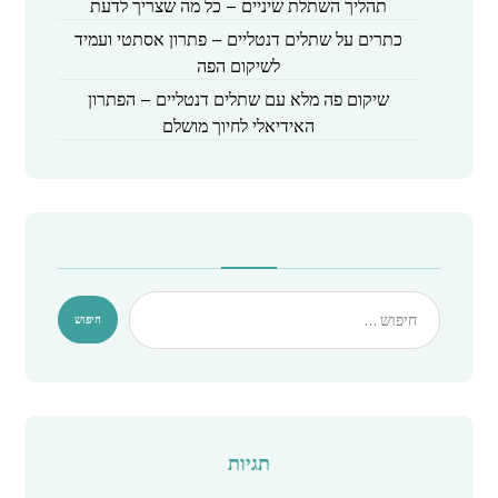
תהליך השתלת שיניים – כל מה שצריך לדעת
כתרים על שתלים דנטליים – פתרון אסתטי ועמיד
לשיקום הפה
שיקום פה מלא עם שתלים דנטליים – הפתרון
האידיאלי לחיוך מושלם
תגיות