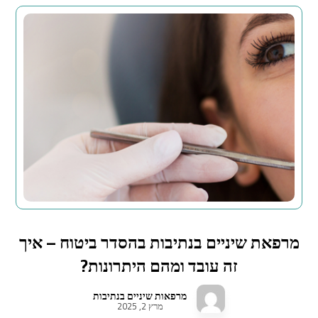
מרפאת שיניים בנתיבות בהסדר ביטוח – איך
זה עובד ומהם היתרונות?
מרפאות שיניים בנתיבות
מרץ 2, 2025