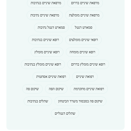
מרפאת שיניים בדרום
מרפאת שיניים בנתיבות
מרפאת שיניים מומלצת
מרפאת שיניים נתיבות
סמארט דנטל
סמארט דנטל נתיבות
רופאי שיניים מומלצים
רופא שיניים בנתיבות
רופא שיניים מומחה
רופא שיניים מומלץ
רופא שיניים מומלץ בדרום
רופא שיניים מומלץ בנתיבות
רפואת שיניים
רפואת שיניים אסתטית
רפואת שיניים מתקדמת
שיקום הפה
שיקום פה
שיקום פה בסבסוד משרד הביטחון
שתלים בנתיבות
שתלים דנטליים