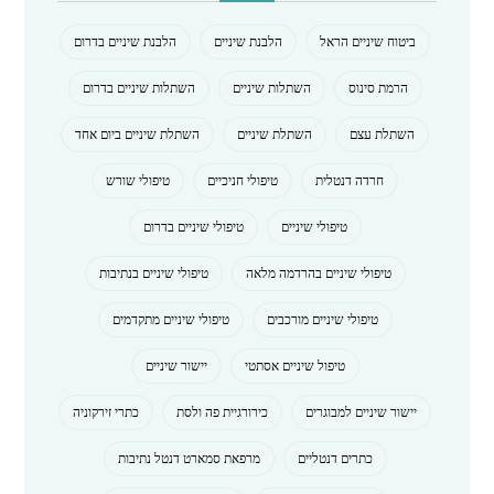
ביטוח שיניים הראל
הלבנת שיניים
הלבנת שיניים בדרום
הרמת סינוס
השתלות שיניים
השתלות שיניים בדרום
השתלת עצם
השתלת שיניים
השתלת שיניים ביום אחד
חרדה דנטלית
טיפולי חניכיים
טיפולי שורש
טיפולי שיניים
טיפולי שיניים בדרום
טיפולי שיניים בהרדמה מלאה
טיפולי שיניים בנתיבות
טיפולי שיניים מורכבים
טיפולי שיניים מתקדמים
טיפול שיניים אסתטי
יישור שיניים
יישור שיניים למבוגרים
כירורגיית פה ולסת
כתרי זירקוניה
כתרים דנטליים
מרפאת סמארט דנטל נתיבות