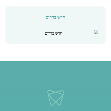
חדש בדרום