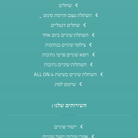
שתלים
השתלת עצם והרמת סינוס _
שתלים דנטליים
השתלת שיניים ביום אחד
צילומי שיניים בנתיבות
רופא שיניים פרטי נתיבות
השתלות שיניים נתיבות
השתלת שיניים בשיטת ALL ON 4
שיקום לסת
השירותים שלנו :
יישור שיניים
אזורי שירות יישור שיניים