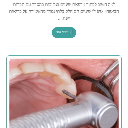
למה חשוב לבחור מרפאת שיניים בנתיבות בהסדר עם חברות
הביטוח? טיפולי שיניים הם חלק בלתי נפרד מהשמירה על בריאות
הפה, ...
קרא עוד