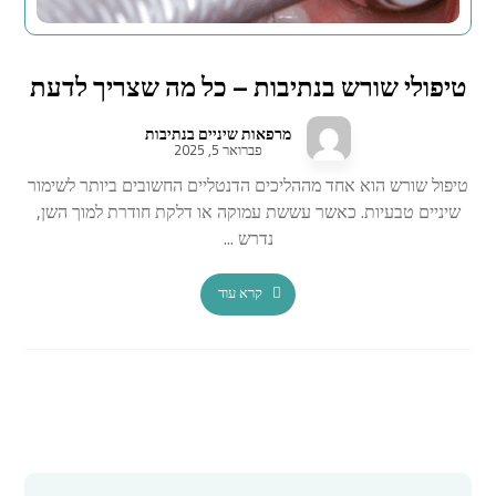
טיפולי שורש בנתיבות – כל מה שצריך לדעת
מרפאות שיניים בנתיבות
פברואר 5, 2025
טיפול שורש הוא אחד מההליכים הדנטליים החשובים ביותר לשימור
שיניים טבעיות. כאשר עששת עמוקה או דלקת חודרת למוך השן,
נדרש ...
קרא עוד