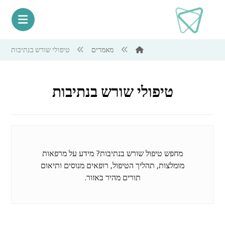
מאמרים
טיפולי שורש בנתיבות
טיפולי שורש בנתיבות
מחפש טיפול שורש בנתיבות? מידע על מרפאות
מומלצות, תהליך הטיפול, רופאים מנוסים ותיאום
תורים מהיר באזור.