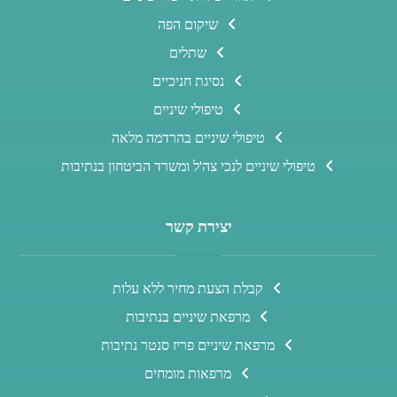
שיקום הפה
שתלים
נסיגת חניכיים
טיפולי שיניים
טיפולי שיניים בהרדמה מלאה
טיפולי שיניים לנכי צה'ל ומשרד הביטחון בנתיבות
יצירת קשר
קבלת הצעת מחיר ללא עלות
מרפאת שיניים בנתיבות
מרפאת שיניים פריז סנטר נתיבות
מרפאות מומחים