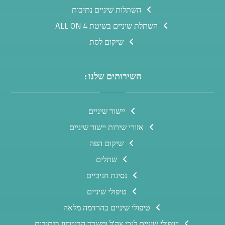
השתלות שיניים נתיבות
השתלת שיניים בשיטת ALL ON 4
שיקום לסת
השירותים שלנו :
יישור שיניים
אזורי שירות יישור שיניים
שיקום הפה
שתלים
נסיגת חניכיים
טיפולי שיניים
טיפולי שיניים בהרדמה מלאה
טיפולי שיניים לנכי צה'ל ומשרד הביטחון בנתיבות