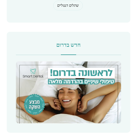
שתלים דנטליים
חדש בדרום