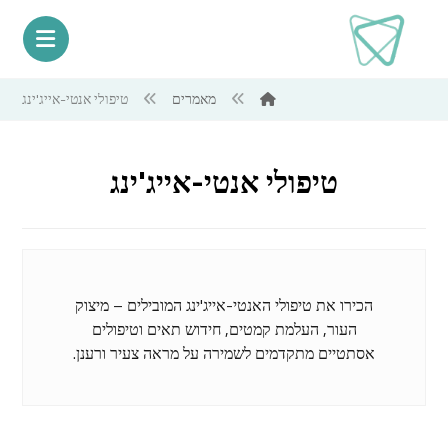
מאמרים
טיפולי אנטי-אייג'ינג
טיפולי אנטי-אייג'ינג
הכירו את טיפולי האנטי-אייג'ינג המובילים – מיצוק
העור, העלמת קמטים, חידוש תאים וטיפולים
אסתטיים מתקדמים לשמירה על מראה צעיר ורענן.