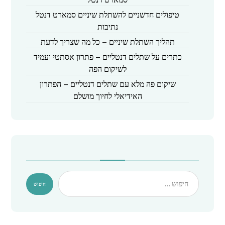
טיפולים חדשניים להשתלת שיניים סמארט דנטל
נתיבות
תהליך השתלת שיניים – כל מה שצריך לדעת
כתרים על שתלים דנטליים – פתרון אסתטי ועמיד
לשיקום הפה
שיקום פה מלא עם שתלים דנטליים – הפתרון
האידיאלי לחיוך מושלם