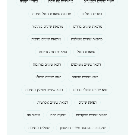
יישור שיניים למבוגרים
כירורגיית פה ולסת
כתרי זירקוניה
כתרים דנטליים
מרפאת סמארט דנטל נתיבות
מרפאת שיניים בדרום
מרפאת שיניים בנתיבות
מרפאת שיניים מומלצת
מרפאת שיניים נתיבות
סמארט דנטל
סמארט דנטל נתיבות
רופאי שיניים מומלצים
רופא שיניים בנתיבות
רופא שיניים מומחה
רופא שיניים מומלץ
רופא שיניים מומלץ בדרום
רופא שיניים מומלץ בנתיבות
רפואת שיניים
רפואת שיניים אסתטית
רפואת שיניים מתקדמת
שיקום הפה
שיקום פה
שיקום פה בסבסוד משרד הביטחון
שתלים בנתיבות