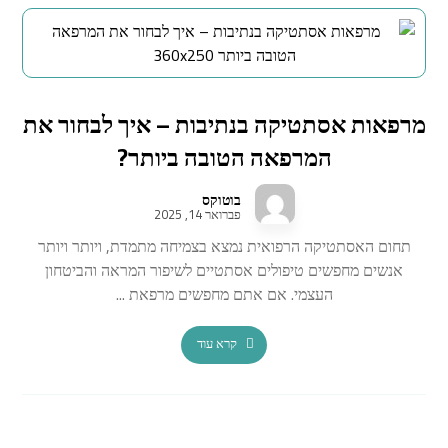
מרפאות אסתטיקה בנתיבות – איך לבחור את
המרפאה הטובה ביותר?
בוטוקס
פברואר 14, 2025
תחום האסתטיקה הרפואית נמצא בצמיחה מתמדת, ויותר ויותר
אנשים מחפשים טיפולים אסתטיים לשיפור המראה והביטחון
העצמי. אם אתם מחפשים מרפאת ...
קרא עוד