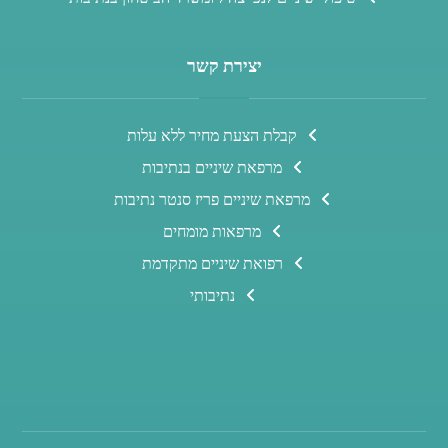
יצירת קשר
קבלת הצעת מחיר ללא עלות
מרפאת שיניים בנתיבות
מרפאת שיניים פריז סנטר נתיבות
מרפאות מומחים
רפואת שיניים מתקדמת
נתיבותי