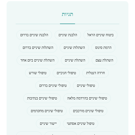
תגיות
ביטוח שיניים הראל
הלבנת שיניים
הלבנת שיניים בדרום
הרמת סינוס
השתלות שיניים
השתלות שיניים בדרום
השתלת עצם
השתלת שיניים
השתלת שיניים ביום אחד
חרדה דנטלית
טיפולי חניכיים
טיפולי שורש
טיפולי שיניים
טיפולי שיניים בדרום
טיפולי שיניים בהרדמה מלאה
טיפולי שיניים בנתיבות
טיפולי שיניים מורכבים
טיפולי שיניים מתקדמים
טיפול שיניים אסתטי
יישור שיניים