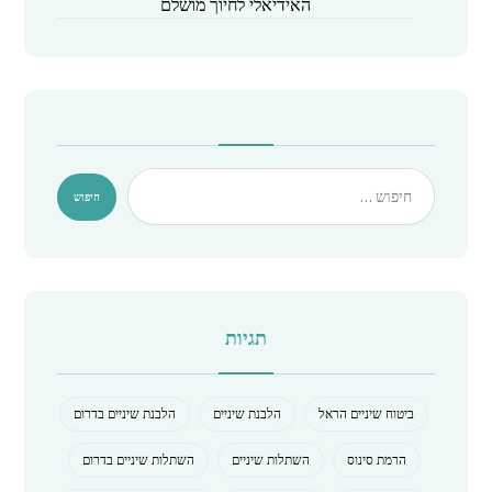
האידיאלי לחיוך מושלם
תגיות
ביטוח שיניים הראל
הלבנת שיניים
הלבנת שיניים בדרום
הרמת סינוס
השתלות שיניים
השתלות שיניים בדרום