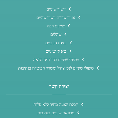
יישור שיניים
אזורי שירות יישור שיניים
שיקום הפה
שתלים
נסיגת חניכיים
טיפולי שיניים
טיפולי שיניים בהרדמה מלאה
טיפולי שיניים לנכי צה'ל ומשרד הביטחון בנתיבות
יצירת קשר
קבלת הצעת מחיר ללא עלות
מרפאת שיניים בנתיבות