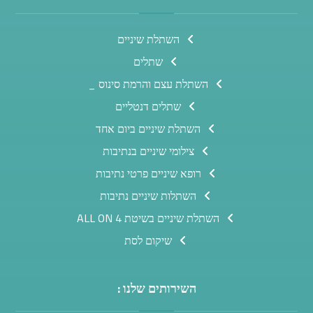
השתלת שיניים
שתלים
השתלת עצם והרמת סינוס _
שתלים דנטליים
השתלת שיניים ביום אחד
צילומי שיניים בנתיבות
רופא שיניים פרטי נתיבות
השתלות שיניים נתיבות
השתלת שיניים בשיטת ALL ON 4
שיקום לסת
השירותים שלנו :