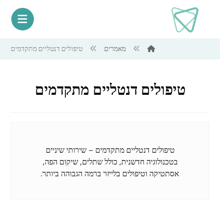
מאמרים
טיפולים דנטליים מתקדמים
טיפולים דנטליים מתקדמים
טיפולים דנטליים מתקדמים – שירותי שיניים
בטכנולוגיה חדשנית, כולל שתלים, שיקום הפה,
אסתטיקה וטיפולים בלייזר ברמה הגבוהה ביותר.