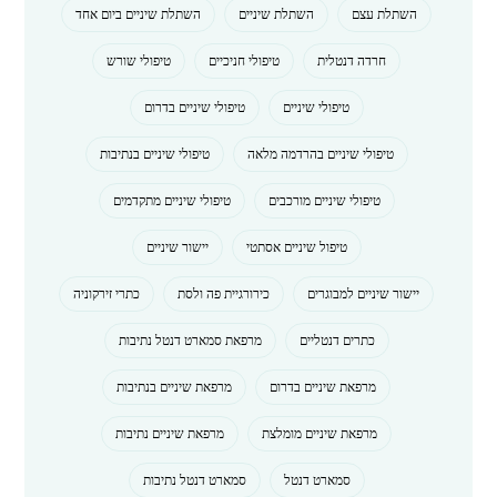
השתלת עצם
השתלת שיניים
השתלת שיניים ביום אחד
חרדה דנטלית
טיפולי חניכיים
טיפולי שורש
טיפולי שיניים
טיפולי שיניים בדרום
טיפולי שיניים בהרדמה מלאה
טיפולי שיניים בנתיבות
טיפולי שיניים מורכבים
טיפולי שיניים מתקדמים
טיפול שיניים אסתטי
יישור שיניים
יישור שיניים למבוגרים
כירורגיית פה ולסת
כתרי זירקוניה
כתרים דנטליים
מרפאת סמארט דנטל נתיבות
מרפאת שיניים בדרום
מרפאת שיניים בנתיבות
מרפאת שיניים מומלצת
מרפאת שיניים נתיבות
סמארט דנטל
סמארט דנטל נתיבות