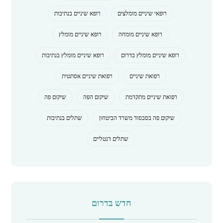
רופאי שיניים מומלצים
רופא שיניים בנתיבות
רופא שיניים מומחה
רופא שיניים מומלץ
רופא שיניים מומלץ בדרום
רופא שיניים מומלץ בנתיבות
רפואת שיניים
רפואת שיניים אסתטית
רפואת שיניים מתקדמת
שיקום הפה
שיקום פה
שיקום פה בסבסוד משרד הביטחון
שתלים בנתיבות
שתלים דנטליים
חדש בדרום