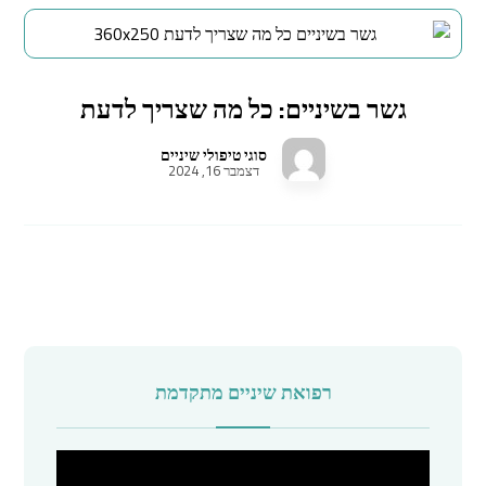
גשר בשיניים: כל מה שצריך לדעת
סוגי טיפולי שיניים
דצמבר 16, 2024
רפואת שיניים מתקדמת