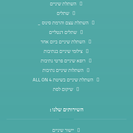
השתלת שיניים
שתלים
השתלת עצם והרמת סינוס _
שתלים דנטליים
השתלת שיניים ביום אחד
צילומי שיניים בנתיבות
רופא שיניים פרטי נתיבות
השתלות שיניים נתיבות
השתלת שיניים בשיטת ALL ON 4
שיקום לסת
השירותים שלנו :
יישור שיניים