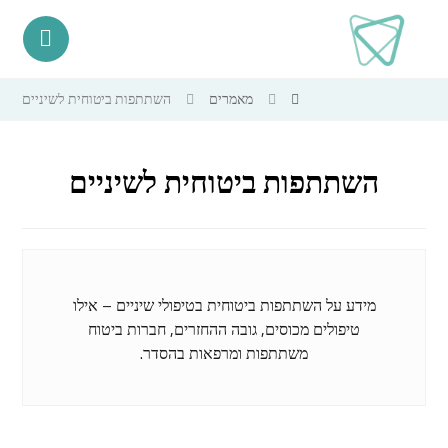
מאמרים
השתתפות ביטוחית לשיניים
השתתפות ביטוחית לשיניים
מידע על השתתפות ביטוחית בטיפולי שיניים – אילו
טיפולים מכוסים, גובה ההחזרים, חברות ביטוח
משתתפות ומרפאות בהסדר.