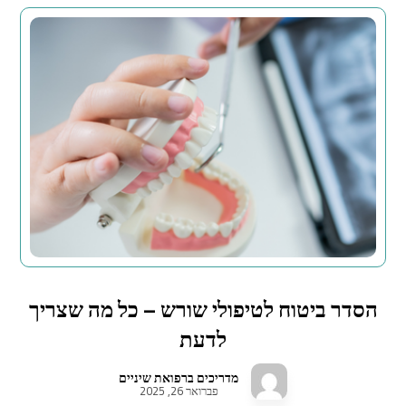
הסדר ביטוח לטיפולי שורש – כל מה שצריך
לדעת
מדריכים ברפואת שיניים
פברואר 26, 2025