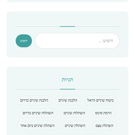
תגיות
ביטוח שיניים הראל
הלבנת שיניים
הלבנת שיניים בדרום
הרמת סינוס
השתלות שיניים
השתלות שיניים בדרום
השתלת עצם
השתלת שיניים
השתלת שיניים ביום אחד