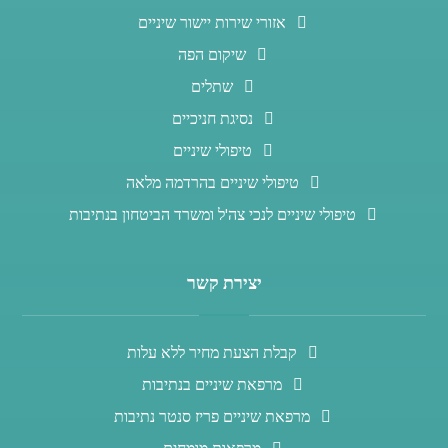
אזורי שירות יישור שיניים
שיקום הפה
שתלים
נסיגת חניכיים
טיפולי שיניים
טיפולי שיניים בהרדמה מלאה
טיפולי שיניים לנכי צה'ל ומשרד הביטחון בנתיבות
יצירת קשר
קבלת הצעת מחיר ללא עלות
מרפאת שיניים בנתיבות
מרפאת שיניים פריז סנטר נתיבות
מרפאות מומחים