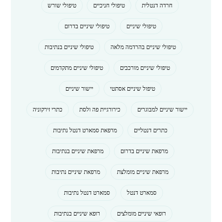
חרדה דנטלית
טיפולי חניכיים
טיפולי שורש
טיפולי שיניים
טיפולי שיניים בדרום
טיפולי שיניים בהרדמה מלאה
טיפולי שיניים בנתיבות
טיפולי שיניים מורכבים
טיפולי שיניים מתקדמים
טיפול שיניים אסתטי
יישור שיניים
יישור שיניים למבוגרים
כירורגיית פה ולסת
כתרי זירקוניה
כתרים דנטליים
מרפאת סמארט דנטל נתיבות
מרפאת שיניים בדרום
מרפאת שיניים בנתיבות
מרפאת שיניים מומלצת
מרפאת שיניים נתיבות
סמארט דנטל
סמארט דנטל נתיבות
רופאי שיניים מומלצים
רופא שיניים בנתיבות