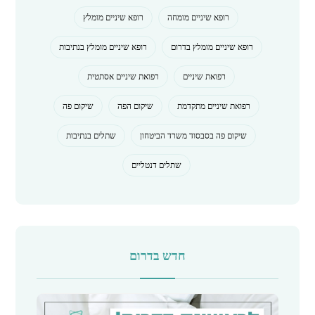
רופא שיניים מומחה
רופא שיניים מומלץ
רופא שיניים מומלץ בדרום
רופא שיניים מומלץ בנתיבות
רפואת שיניים
רפואת שיניים אסתטית
רפואת שיניים מתקדמת
שיקום הפה
שיקום פה
שיקום פה בסבסוד משרד הביטחון
שתלים בנתיבות
שתלים דנטליים
חדש בדרום