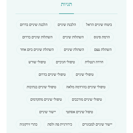
תגיות
ביטוח שיניים הראל
הלבנת שיניים
הלבנת שיניים בדרום
הרמת סינוס
השתלות שיניים
השתלות שיניים בדרום
השתלת עצם
השתלת שיניים
השתלת שיניים ביום אחד
חרדה דנטלית
טיפולי חניכיים
טיפולי שורש
טיפולי שיניים
טיפולי שיניים בדרום
טיפולי שיניים בהרדמה מלאה
טיפולי שיניים בנתיבות
טיפולי שיניים מורכבים
טיפולי שיניים מתקדמים
טיפול שיניים אסתטי
יישור שיניים
יישור שיניים למבוגרים
כירורגיית פה ולסת
כתרי זירקוניה