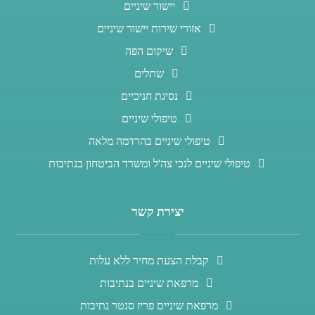
יישור שיניים
אזורי שירות יישור שיניים
שיקום הפה
שתלים
נסיגת חניכיים
טיפולי שיניים
טיפולי שיניים בהרדמה מלאה
טיפולי שיניים לנכי צה'ל ומשרד הביטחון בנתיבות
יצירת קשר
קבלת הצעת מחיר ללא עלות
מרפאת שיניים בנתיבות
מרפאת שיניים פריז סנטר נתיבות