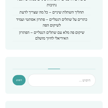
נתיבות
תהליך השתלת שיניים – כל מה שצריך לדעת
כתרים על שתלים דנטליים – פתרון אסתטי ועמיד
לשיקום הפה
שיקום פה מלא עם שתלים דנטליים – הפתרון
האידיאלי לחיוך מושלם