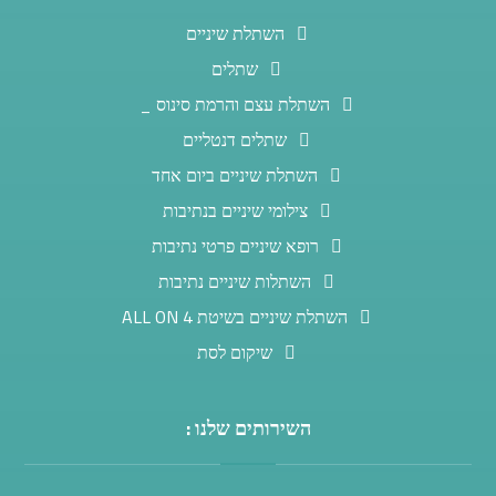
השתלת שיניים
שתלים
השתלת עצם והרמת סינוס _
שתלים דנטליים
השתלת שיניים ביום אחד
צילומי שיניים בנתיבות
רופא שיניים פרטי נתיבות
השתלות שיניים נתיבות
השתלת שיניים בשיטת ALL ON 4
שיקום לסת
השירותים שלנו :