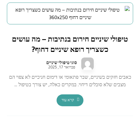
טיפולי שיניים חירום בנתיבות – מה עושים
כשצריך רופא שיניים דחוף?
סוגי טיפולי שיניים
פברואר 17, 2025
כאבים חזקים בשיניים, שבר פתאומי או דימום חניכיים לא צפוי הם
מצבים שלא סובלים דיחוי. במקרים כאלה, יש צורך בטיפול ...
קרא עוד