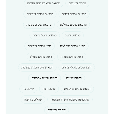
כתרים דנטליים
מרפאת סמארט דנטל נתיבות
מרפאת שיניים בדרום
מרפאת שיניים בנתיבות
מרפאת שיניים מומלצת
מרפאת שיניים נתיבות
סמארט דנטל
סמארט דנטל נתיבות
רופאי שיניים מומלצים
רופא שיניים בנתיבות
רופא שיניים מומחה
רופא שיניים מומלץ
רופא שיניים מומלץ בדרום
רופא שיניים מומלץ בנתיבות
רפואת שיניים
רפואת שיניים אסתטית
רפואת שיניים מתקדמת
שיקום הפה
שיקום פה
שיקום פה בסבסוד משרד הביטחון
שתלים בנתיבות
שתלים דנטליים