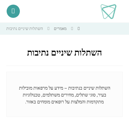
מאמרים
השתלות שיניים נתיבות
השתלות שיניים נתיבות
השתלות שיניים בנתיבות – מידע על מרפאות מובילות
בעיר, סוגי שתלים, מחירים משתלמים, טכנולוגיות
מתקדמות והמלצות על רופאים מומחים באזור.