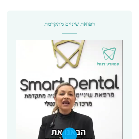
רפואת שיניים מתקדמת