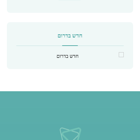
חדש בדרום