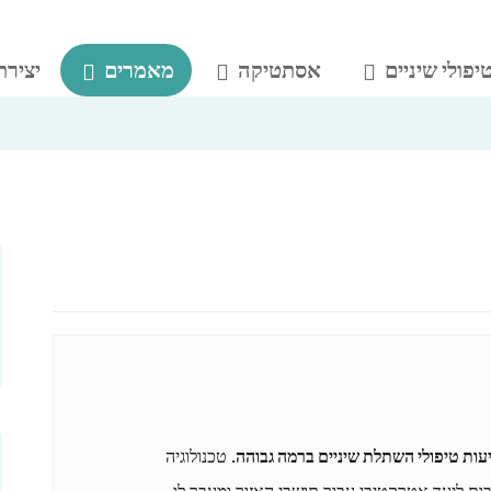
יפולי שיניים
אסתטיקה
מאמרים
יצירת
יעות טיפולי השתלת שיניים ברמה גבוהה.
טכנולוגיה