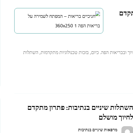
תקדם
וך ובבריאות הפה. כיום, בזכות טכנולוגיות מתקדמות, השתלות
שתלות שיניים בנתיבות: פתרון מתקדם
חיוך מושלם
מרפאות שיניים בנתיבות