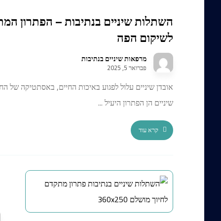
השתלות שיניים בנתיבות – הפתרון המ
לשיקום הפה
מרפאות שיניים בנתיבות
פברואר 5, 2025
אובדן שיניים עלול לפגוע באיכות החיים, באסתטיקה של החי
שיניים הן הפתרון היעיל ...
קרא עוד
ה
ל