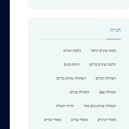
תגיות
ביטוח שיניים הראל
הלבנת שיניים
הלבנת שיניים בדרום
הרמת סינוס
השתלות שיניים
השתלות שיניים בדרום
השתלת עצם
השתלת שיניים
השתלת שיניים ביום אחד
חרדה דנטלית
טיפולי חניכיים
טיפולי שורש
טיפולי שיניים