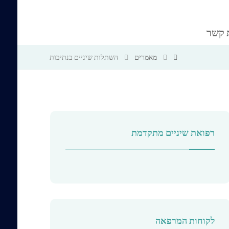
 קשר
מאמרים
השתלות שיניים בנתיבות
רפואת שיניים מתקדמת
לקוחות המרפאה