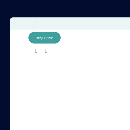
יצירת קשר