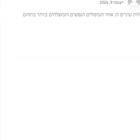
דצמבר 9, 2024
ת שיניים הן אחד הטיפולים הנפוצים והמוצלחים ביותר בתחום