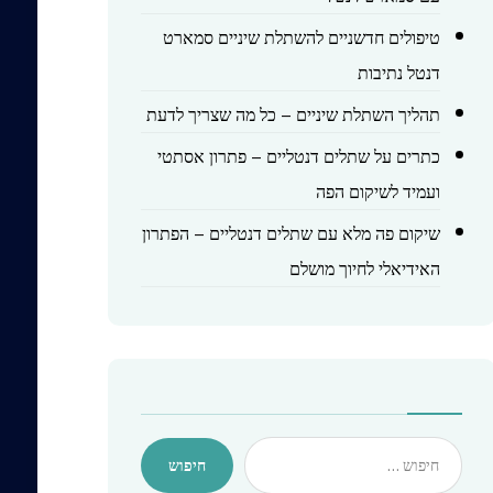
טיפולים חדשניים להשתלת שיניים סמארט
דנטל נתיבות
תהליך השתלת שיניים – כל מה שצריך לדעת
כתרים על שתלים דנטליים – פתרון אסתטי
ועמיד לשיקום הפה
שיקום פה מלא עם שתלים דנטליים – הפתרון
האידיאלי לחיוך מושלם