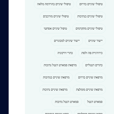
טיפולי שיניים בדרום
טיפולי שיניים בהרדמה מלאה
טיפולי שיניים בנתיבות
טיפולי שיניים מורכבים
טיפולי שיניים מתקדמים
טיפול שיניים אסתטי
יישור שיניים
יישור שיניים למבוגרים
כירורגיית פה ולסת
כתרי זירקוניה
כתרים דנטליים
מרפאת סמארט דנטל נתיבות
מרפאת שיניים בדרום
מרפאת שיניים בנתיבות
מרפאת שיניים מומלצת
מרפאת שיניים נתיבות
סמארט דנטל
סמארט דנטל נתיבות
רופאי שיניים מומלצים
רופא שיניים בנתיבות