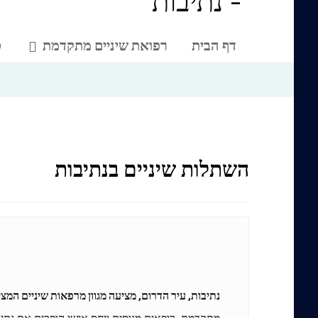
דף הבית
רפואת שיניים מתקדמת
ט
השתלות שיניים בנתיבות
נתיבות, עיר הדרום, מציעה מגוון מרפאות שיניים המצ