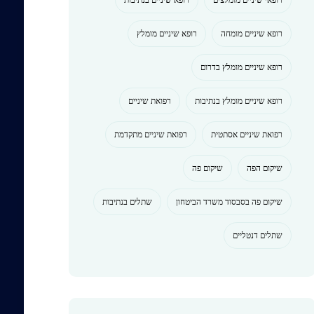
רופא שיניים מומחה
רופא שיניים מומלץ
רופא שיניים מומלץ בדרום
רופא שיניים מומלץ בנתיבות
רפואת שיניים
רפואת שיניים אסתטית
רפואת שיניים מתקדמת
שיקום הפה
שיקום פה
שיקום פה בסבסוד משרד הביטחון
שתלים בנתיבות
שתלים דנטליים