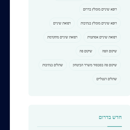
רופא שיניים מומלץ בדרום
רופא שיניים מומלץ בנתיבות
רפואת שיניים
רפואת שיניים אסתטית
רפואת שיניים מתקדמת
שיקום הפה
שיקום פה
שיקום פה בסבסוד משרד הביטחון
שתלים בנתיבות
שתלים דנטליים
חדש בדרום