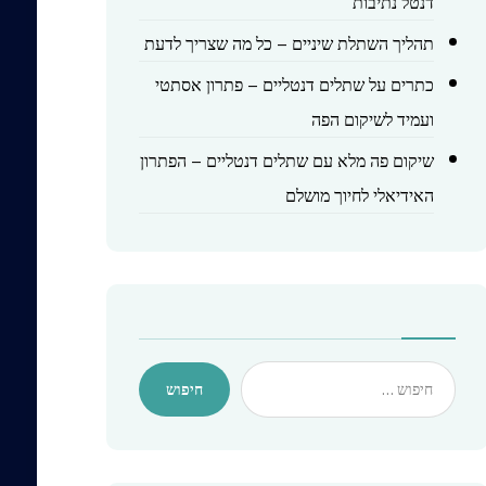
דנטל נתיבות
תהליך השתלת שיניים – כל מה שצריך לדעת
כתרים על שתלים דנטליים – פתרון אסתטי
ועמיד לשיקום הפה
שיקום פה מלא עם שתלים דנטליים – הפתרון
האידיאלי לחיוך מושלם