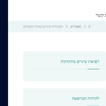
 קשר
מאמרים
השתלות שיניים במחיר משתלם
רפואת שיניים מתקדמת
לקוחות המרפאה