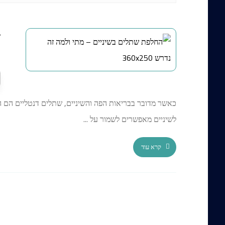
ש
ב
כאשר מדובר בבריאות הפה והשיניים, שתלים דנטליים הם ה
לשיניים מאפשרים לשמור על ...
קרא עוד