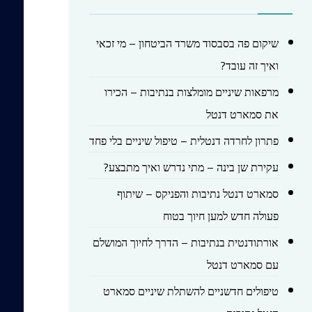
שיקום פה בסבסוד משרד הביטחון – מי זכאי
ואיך זה עובד?
מרפאות שיניים מומלצות בנתיבות – הכירו
את סמארט דנטל
פתרון לחרדה דנטלית – טיפול שיניים בלי פחד
עקירת שן בינה – מתי נדרש ואיך מתבצע?
סמארט דנטל נתיבות והפניקס – שיתוף
פעולה חדש למען חיוך בטוח
אורתודנטית בנתיבות – הדרך לחיוך המושלם
עם סמארט דנטל
טיפולים חדשניים להשתלת שיניים סמארט