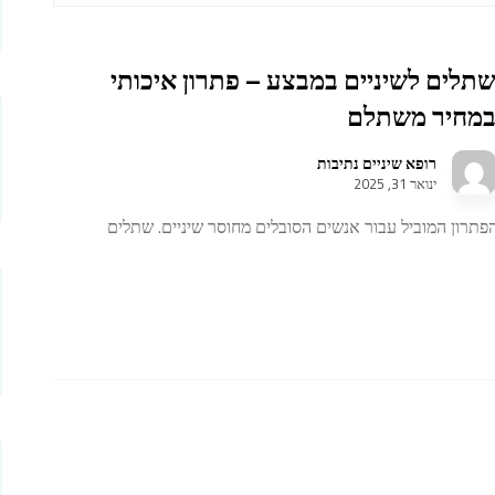
תלים לשיניים במבצע – פתרון איכותי
מחיר משתלם
רופא שיניים נתיבות
ינואר 31, 2025
פתרון המוביל עבור אנשים הסובלים מחוסר שיניים. שתלים