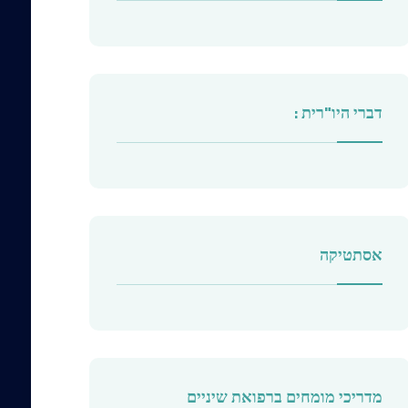
דברי היו"רית :
אסתטיקה
מדריכי מומחים ברפואת שיניים