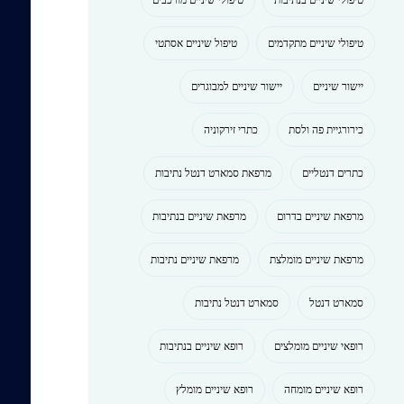
טיפולי שיניים מתקדמים
טיפול שיניים אסתטי
יישור שיניים
יישור שיניים למבוגרים
כירורגיית פה ולסת
כתרי זירקוניה
כתרים דנטליים
מרפאת סמארט דנטל נתיבות
מרפאת שיניים בדרום
מרפאת שיניים בנתיבות
מרפאת שיניים מומלצת
מרפאת שיניים נתיבות
סמארט דנטל
סמארט דנטל נתיבות
רופאי שיניים מומלצים
רופא שיניים בנתיבות
רופא שיניים מומחה
רופא שיניים מומלץ