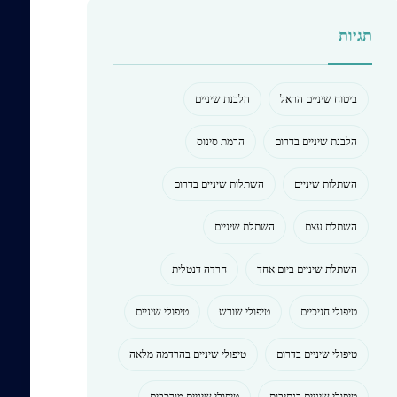
תגיות
ביטוח שיניים הראל
הלבנת שיניים
הלבנת שיניים בדרום
הרמת סינוס
השתלות שיניים
השתלות שיניים בדרום
השתלת עצם
השתלת שיניים
השתלת שיניים ביום אחד
חרדה דנטלית
טיפולי חניכיים
טיפולי שורש
טיפולי שיניים
טיפולי שיניים בדרום
טיפולי שיניים בהרדמה מלאה
טיפולי שיניים בנתיבות
טיפולי שיניים מורכבים