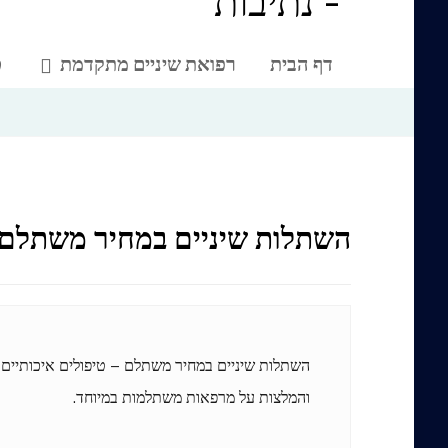
דף הבית
רפואת שיניים מתקדמת
ט
השתלות שיניים במחיר משתלם
השתלות שיניים במחיר משתלם – טיפולים איכותיים 
והמלצות על מרפאות משתלמות במיוחד.