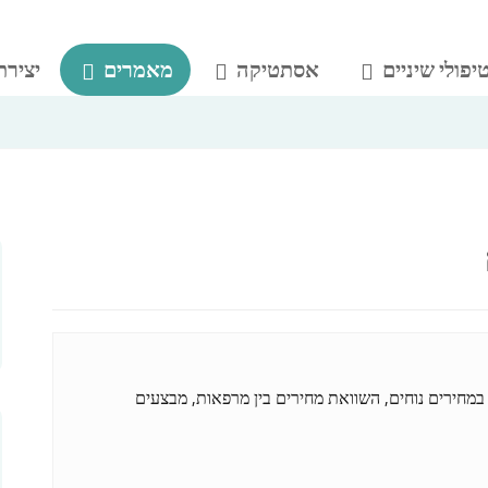
יפולי שיניים
אסתטיקה
מאמרים
יצירת
במחירים נוחים, השוואת מחירים בין מרפאות, מבצעים