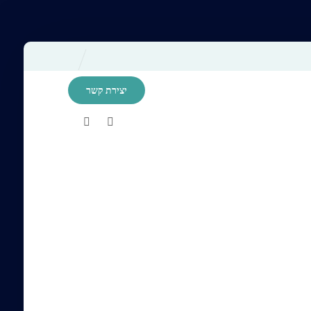
יצירת קשר