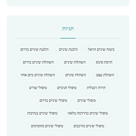
תגיות
ביטוח שיניים הראל
הלבנת שיניים
הלבנת שיניים בדרום
הרמת סינוס
השתלות שיניים
השתלות שיניים בדרום
השתלת עצם
השתלת שיניים
השתלת שיניים ביום אחד
חרדה דנטלית
טיפולי חניכיים
טיפולי שורש
טיפולי שיניים
טיפולי שיניים בדרום
טיפולי שיניים בהרדמה מלאה
טיפולי שיניים בנתיבות
טיפולי שיניים מורכבים
טיפולי שיניים מתקדמים