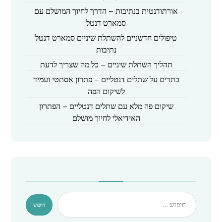
אורתודנטית בנתיבות – הדרך לחיוך המושלם עם
סמארט דנטל
טיפולים חדשניים להשתלת שיניים סמארט דנטל
נתיבות
תהליך השתלת שיניים – כל מה שצריך לדעת
כתרים על שתלים דנטליים – פתרון אסתטי ועמיד
לשיקום הפה
שיקום פה מלא עם שתלים דנטליים – הפתרון
האידיאלי לחיוך מושלם