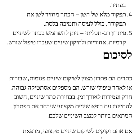
בעתיד.
תפקוד מלא של השן – הכתר מחזיר לשן את
תפקודה, כולל לעיסה ותמיכה בלסת.
פיתרון רב-תכליתי – ניתן להשתמש בכתר לשיניים
קדמיות, אחוריות ולתיקון שיניים שעברו טיפול שורש.
לסיכום
כתרים הם פתרון מצוין לשיקום שיניים פגומות, שבורות
או לאחר טיפולי שורש. הם מספקים אסתטיקה גבוהה,
חוזק ועמידות לאורך זמן. בבחירת כתר שיניים, חשוב
להתייעץ עם רופא שיניים מקצועי שיבחר את הפתרון
המתאים ביותר למצב השיניים שלכם.
אם אתם זקוקים לשיקום שיניים מקצועי, מרפאת