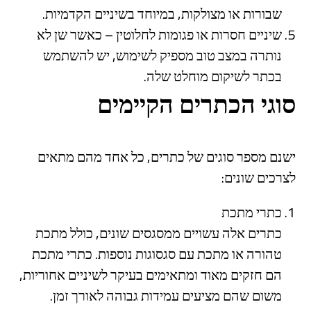
שבורות או מצולקות, במיוחד בשיניים הקדמיות.
שיניים חסרות או פגומות לחלוטין – כאשר שן לא
נותרה במצב טוב מספיק לשימוש, יש להשתמש
בכתר לשיקום מוחלט שלה.
סוגי הכתרים הקיימים
ישנם מספר סוגים של כתרים, כל אחד מהם מתאים
לצרכים שונים:
כתרי מתכת
כתרים אלה עשויים ממסגסים שונים, כולל מתכת
טהורה או מתכת עם סגסוגות נוספות. כתרי מתכת
הם חזקים מאוד ומתאימים בעיקר לשיניים אחוריות,
משום שהם מציעים עמידות גבוהה לאורך זמן.