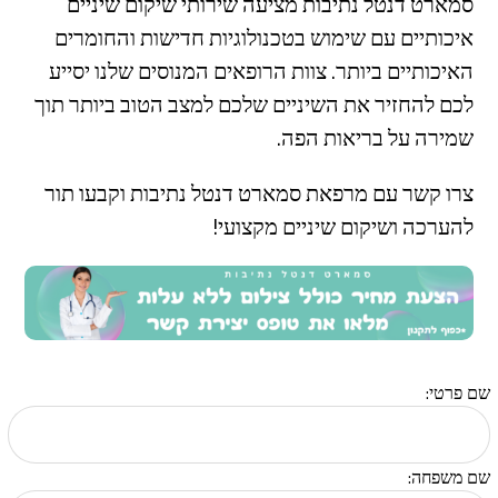
סמארט דנטל נתיבות מציעה שירותי שיקום שיניים
איכותיים עם שימוש בטכנולוגיות חדישות והחומרים
האיכותיים ביותר. צוות הרופאים המנוסים שלנו יסייע
לכם להחזיר את השיניים שלכם למצב הטוב ביותר תוך
שמירה על בריאות הפה.
צרו קשר עם מרפאת סמארט דנטל נתיבות וקבעו תור
להערכה ושיקום שיניים מקצועי!
שם פרטי:
שם משפחה: