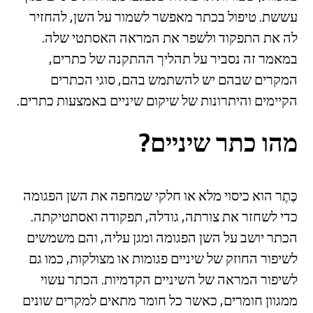
עששת. טיפול בכתר מאפשר לשמור על השן, להחזיר
לה את התפקוד ולשפר את המראה האסתטי שלה.
במאמר זה נסביר על תהליך ההתקנה של כתרים,
המקרים שבהם יש להשתמש בהם, סוגי הכתרים
הקיימים והיתרונות של שיקום שיניים באמצעות כתרים.
מהו כתר שיניים?
כֶּתֶר הוא כיסוי מלא או חלקי שמחפה את השן הפגומה
כדי לשחזר את צורתה, גודלה, תפקודה ואסתטיקתה.
הכתר יושב על השן הפגומה ומגן עליה, והם משמשים
לשיפור החוזק של שיניים פגומות או מצולקות, כמו גם
לשיפור המראה של השיניים הקדמיות. הכתר עשוי
ממגוון חומרים, כאשר כל חומר מתאים למקרים שונים