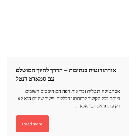
אורתודנטית בנתיבות – הדרך לחיוך המושלם
עם סמארט דנטל
אסתטיקה דנטלית ובריאות הפה הם היבטים חשובים
ביותר בכל הקשור לרווחתנו הכללית. יישור שיניים הוא לא
רק פתרון אסתטי אלא …
Read more