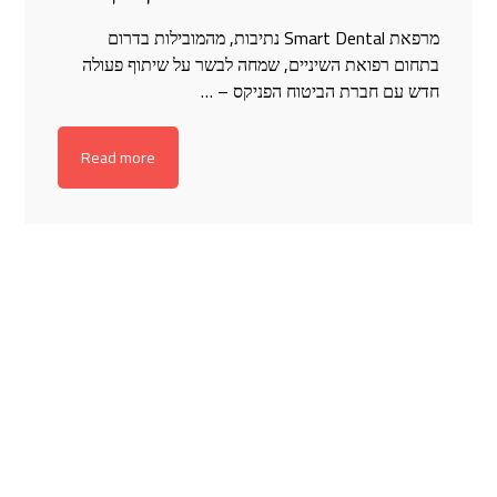
מרפאת Smart Dental נתיבות, מהמובילות בדרום
בתחום רפואת השיניים, שמחה לבשר על שיתוף פעולה
חדש עם חברת הביטוח הפניקס – …
Read more