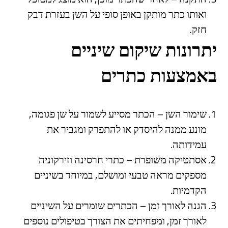
ואותו כתר מותקן באופן סופי על השן בעזרת דבק
חזק.
יתרונות שיקום שיניים
באמצעות כתרים
שימור השן – הכתר מסייע לשמור על שן פגומה,
מונע ממנה להיסדק או להתפרק ומגביר את
עמידותה.
אסתטיקה משופרת – כתרי חרסינה וזירקוניה
מספקים מראה טבעי ומושלם, במיוחד בשיניים
הקדמיות.
הגנה לאורך זמן – הכתרים שומרים על השיניים
לאורך זמן, ומפחיתים את הצורך בטיפולים נוספים