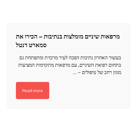
מרפאות שיניים מומלצות בנתיבות – הכירו את
סמארט דנטל
בעשור האחרון נתיבות הפכה לעיר מרכזית ומתפתחת גם
בתחום רפואת השיניים, עם מרפאות מתקדמות המציעות
מגוון רחב של טיפולים – …
Read more