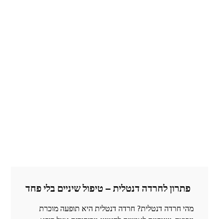
פתרון לחרדה דנטלית – טיפול שיניים בלי פחד
מהי חרדה דנטלית? חרדה דנטלית היא תופעה מוכרת