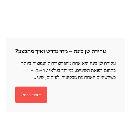
עקירת שן בינה – מתי נדרש ואיך מתבצע?
עקירת שן בינה היא אחת מהפרוצדורות הנפוצות ביותר
בתחום רפואת השיניים, במיוחד בגילאי 17–25 –
כשהשיניים האחרונות מבקיעות. לעיתים, שיני …
Read more