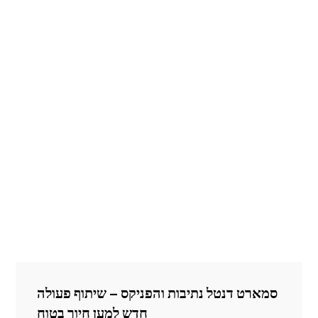
סמארט דנטל נתיבות והפניקס – שיתוף פעולה
חדש למען חיוך בטוח