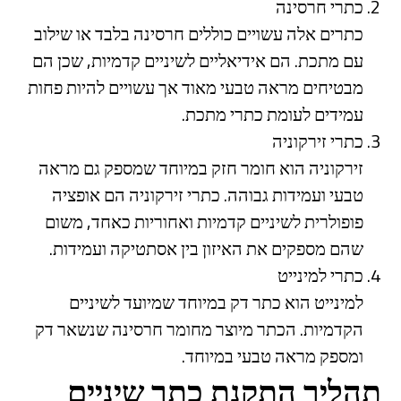
כתרי חרסינה
כתרים אלה עשויים כוללים חרסינה בלבד או שילוב
עם מתכת. הם אידיאליים לשיניים קדמיות, שכן הם
מבטיחים מראה טבעי מאוד אך עשויים להיות פחות
עמידים לעומת כתרי מתכת.
כתרי זירקוניה
זירקוניה הוא חומר חזק במיוחד שמספק גם מראה
טבעי ועמידות גבוהה. כתרי זירקוניה הם אופציה
פופולרית לשיניים קדמיות ואחוריות כאחד, משום
שהם מספקים את האיזון בין אסתטיקה ועמידות.
כתרי למינייט
למינייט הוא כתר דק במיוחד שמיועד לשיניים
הקדמיות. הכתר מיוצר מחומר חרסינה שנשאר דק
ומספק מראה טבעי במיוחד.
תהליך התקנת כתר שיניים