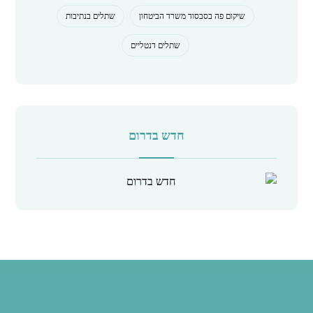
שיקום פה בסבסוד משרד הביטחון
שתלים בנתיבות
שתלים דנטליים
חדש בדרום