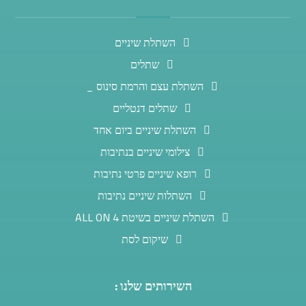
השתלת שיניים
שתלים
השתלת עצם והרמת סינוס _
שתלים דנטליים
השתלת שיניים ביום אחד
צילומי שיניים בנתיבות
רופא שיניים פרטי נתיבות
השתלות שיניים נתיבות
השתלת שיניים בשיטת ALL ON 4
שיקום לסת
השירותים שלנו :