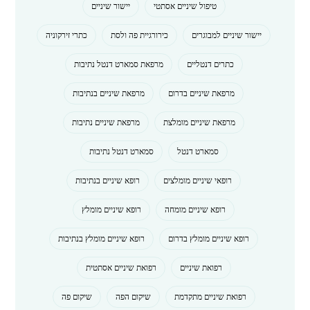
טיפול שיניים אסתטי
יישור שיניים
יישור שיניים למבוגרים
כירורגיית פה ולסת
כתרי זירקוניה
כתרים דנטליים
מרפאת סמארט דנטל נתיבות
מרפאת שיניים בדרום
מרפאת שיניים בנתיבות
מרפאת שיניים מומלצת
מרפאת שיניים נתיבות
סמארט דנטל
סמארט דנטל נתיבות
רופאי שיניים מומלצים
רופא שיניים בנתיבות
רופא שיניים מומחה
רופא שיניים מומלץ
רופא שיניים מומלץ בדרום
רופא שיניים מומלץ בנתיבות
רפואת שיניים
רפואת שיניים אסתטית
רפואת שיניים מתקדמת
שיקום הפה
שיקום פה