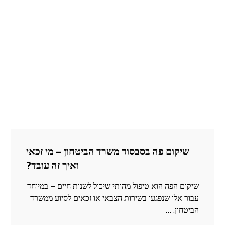
שיקום פה בסבסוד משרד הביטחון – מי זכאי
ואיך זה עובד?
שיקום הפה הוא טיפול מהותי שיכול לשנות חיים – במיוחד
עבור אלו שנפגעו בשירות הצבאי או זכאים לסיוע ממשרד
הביטחון. …