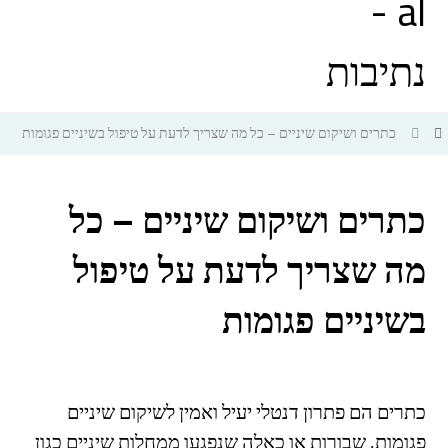
כתרים ושיקום שיניים – כל מה שצריך לדעת על טיפול בשיניים פגומות
כתרים ושיקום שיניים – כל
מה שצריך לדעת על טיפול
בשיניים פגומות
כתרים הם פתרון דנטלי יעיל ואמין לשיקום שיניים
פגומות, שבורות או כאלה שנפגעו ממחלות שיניים כגון