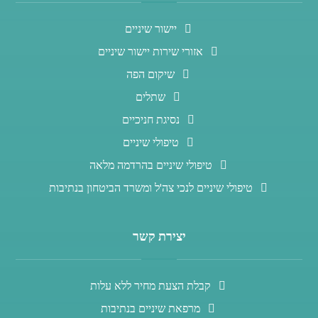
יישור שיניים
אזורי שירות יישור שיניים
שיקום הפה
שתלים
נסיגת חניכיים
טיפולי שיניים
טיפולי שיניים בהרדמה מלאה
טיפולי שיניים לנכי צה'ל ומשרד הביטחון בנתיבות
יצירת קשר
קבלת הצעת מחיר ללא עלות
מרפאת שיניים בנתיבות