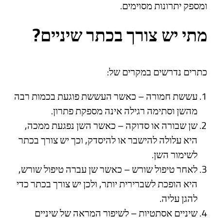
ומספק יתרונות מסוימים.
מתי יש צורך בכתר שיניים?
כתרים נדרשים במקרים של:
עששת חמורה – כאשר העששת פוגעת בכמות רבה
מהשן וסתימה רגילה אינה מספקת פתרון.
שן שבורה או סדוקה – כאשר השן נפגעת ממכה,
היא עלולה להישבר או להיסדק, וכך יש צורך בכתר
לשימור השן.
לאחר טיפול שורש – כאשר שן עברה טיפול שורש,
היא הופכת לשברירית יותר, ולכן יש צורך בכתר כדי
להגן עליה.
שיניים אסתטיות – לשיפור המראה של שיניים