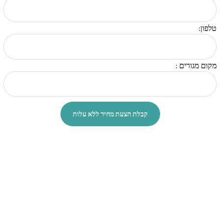
טלפון:
מקום מגורים :