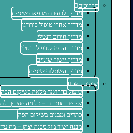
מדריכים
מדריך לבחירת מרפאת שיניים
מדריך אחרי טיפול כירורגי
מדריך חירום דנטלי
מדריך הכנה לטיפול דנטלי
מדריך יישור שיניים
מדריך השתלות שיניים
שיקום הפה
טיפול בהרדמה מלאה בשיקום הפה
שיניים תותבות – כל מה שצריך לד
כתרים ומבנים בשיקום הפה
מבנה ישיר מול מבנה יצוק – מה עדי