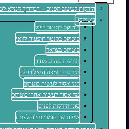
הזרקות לעיצוב הפנים – המדריך המלא לטי
בוטוקס
בוטוקס בסנטר כפול
בוטוקס בסנטר תופעות לוואי
בוטוקס בצוואר
הזרקות בפנים מחיר
הזרקות חומצה היאלורונית
למי אסור לעשות בוטוקס
מה אסור לעשות אחרי בוטוקס
סוגי הזרקות לפנים
שמות של חומרי מילוי לפנים