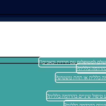
ושלם למטופלים עם חרדות וכאבים
בהרדמה כללית?
דמה כללית או תחת טשטוש?
ע טיפול שיניים בהרדמה כללית?
יניים בהרדמה כללית?