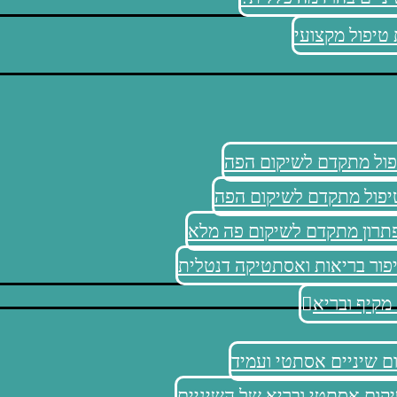
טיפול מקצועי
פול מתקדם לשיקום הפה
יפול מתקדם לשיקום הפה
פור בריאות ואסתטיקה דנטלית
מקיף ובריא
ום שיניים אסתטי ועמיד
יקום אסתטי ובריא של השיניים