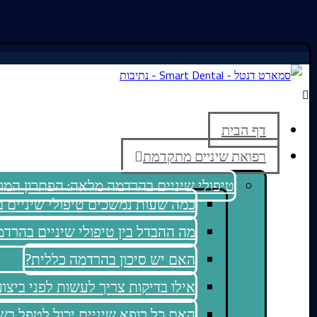
דף הבית
רפואת שיניים מתקדמת
טיפולי שיניים בהרדמה מלאה: הפתרון המ
כמה שעות נמשכים טיפולי שיניים 
מה ההבדל בין טיפולי שיניים בהר
האם יש סיכון בהרדמה כללית?
אילו בדיקות צריך לעשות לפני ביצו
האם כל רופא שיניים יכול לטפל בש