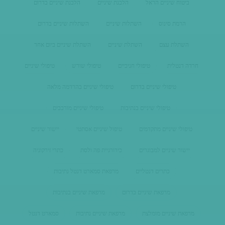
ביטוח שיניים הראל
הלבנת שיניים
הלבנת שיניים בדרום
הרמת סינוס
השתלות שיניים
השתלות שיניים בדרום
השתלת עצם
השתלת שיניים
השתלת שיניים ביום אחד
חרדה דנטלית
טיפולי חניכיים
טיפולי שורש
טיפולי שיניים
טיפולי שיניים בדרום
טיפולי שיניים בהרדמה מלאה
טיפולי שיניים בנתיבות
טיפולי שיניים מורכבים
טיפולי שיניים מתקדמים
טיפול שיניים אסתטי
יישור שיניים
יישור שיניים למבוגרים
כירורגיית פה ולסת
כתרי זירקוניה
כתרים דנטליים
מרפאת סמארט דנטל נתיבות
מרפאת שיניים בדרום
מרפאת שיניים בנתיבות
מרפאת שיניים מומלצת
מרפאת שיניים נתיבות
סמארט דנטל