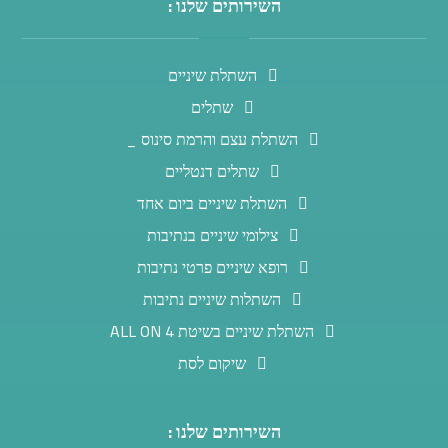
השירותים שלנו :
השתלת שיניים
שתלים
השתלת עצם והרמת סינוס _
שתלים דנטליים
השתלת שיניים ביום אחד
צילומי שיניים בנתיבות
רופא שיניים פרטי נתיבות
השתלות שיניים נתיבות
השתלת שיניים בשיטת ALL ON 4
שיקום לסת
השירותים שלנו :