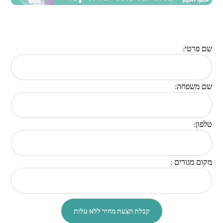
שם פרטי:
שם משפחה:
טלפון:
מקום מגורים :