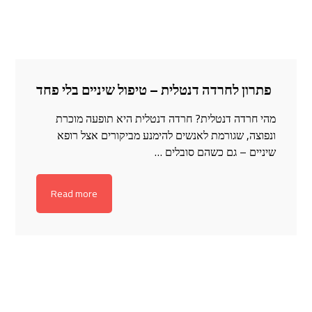
פתרון לחרדה דנטלית – טיפול שיניים בלי פחד
מהי חרדה דנטלית? חרדה דנטלית היא תופעה מוכרת
ונפוצה, שגורמת לאנשים להימנע מביקורים אצל רופא
שיניים – גם כשהם סובלים …
Read more