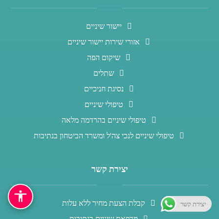
יישור שיניים
אזורי שירות יישור שיניים
שיקום הפה
שתלים
נסיגת חניכיים
טיפולי שיניים
טיפולי שיניים בהרדמה מלאה
טיפולי שיניים לנכי צה'ל ומשרד הביטחון בנתיבות
יצירת קשר
קבלת הצעת מחיר ללא עלות
יצירת קשר
מרפאת שיניים בנתיבות