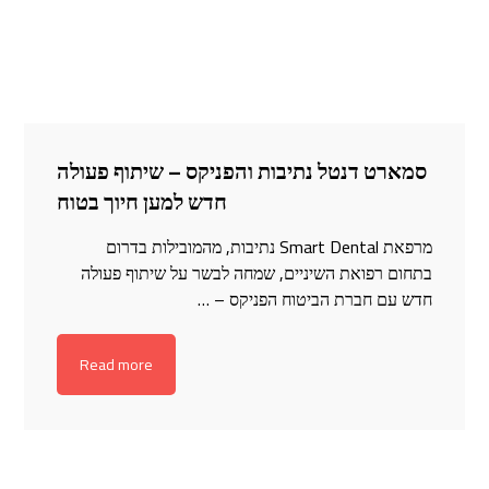
סמארט דנטל נתיבות והפניקס – שיתוף פעולה
חדש למען חיוך בטוח
מרפאת Smart Dental נתיבות, מהמובילות בדרום
בתחום רפואת השיניים, שמחה לבשר על שיתוף פעולה
חדש עם חברת הביטוח הפניקס – …
Read more