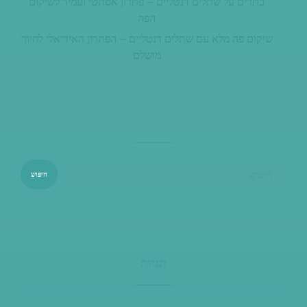
כתרים על שתלים דנטליים – פתרון אסתטי ועמיד לשיקום
הפה
שיקום פה מלא עם שתלים דנטליים – הפתרון האידיאלי לחיוך
מושלם
תגיות