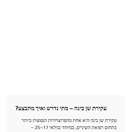
עקירת שן בינה – מתי נדרש ואיך מתבצע?
עקירת שן בינה היא אחת מהפרוצדורות הנפוצות ביותר
בתחום רפואת השיניים, במיוחד בגילאי 17–25 –