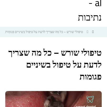
טיפולי שורש – כל מה שצריך לדעת על טיפול בשיניים פגומות
טיפולי שורש – כל מה שצריך
לדעת על טיפול בשיניים
פגומות