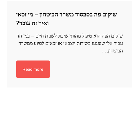
שיקום פה בסבסוד משרד הביטחון – מי זכאי
ואיך זה עובד?
שיקום הפה הוא טיפול מהותי שיכול לשנות חיים – במיוחד
עבור אלו שנפגעו בשירות הצבאי או זכאים לסיוע ממשרד
הביטחון. …
Read more