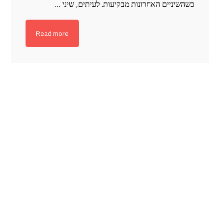
כשהשיניים האחרונות מבקיעות. לעיתים, שיני …
Read more