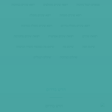
סמארט דנטל נתיבות
רופאי שיניים מומלצים
רופא שיניים בנתיבות
רופא שיניים מומחה
רופא שיניים מומלץ
רופא שיניים מומלץ בדרום
רופא שיניים מומלץ בנתיבות
רפואת שיניים
רפואת שיניים אסתטית
רפואת שיניים מתקדמת
שיקום הפה
שיקום פה
שיקום פה בסבסוד משרד הביטחון
שתלים בנתיבות
שתלים דנטליים
חדש בדרום