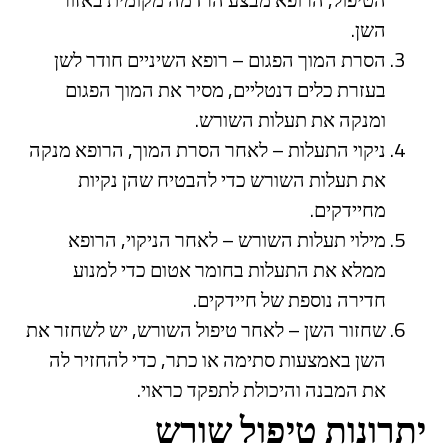
השן.
הסרת המוך הפגום – רופא השיניים חודר לשן
בעזרת כלים דנטליים, מסיר את המוך הפגום
ומנקה את תעלות השורש.
ניקוי התעלות – לאחר הסרת המוך, הרופא מנקה
את תעלות השורש כדי להבטיח שהן נקיות
מחיידקים.
מילוי תעלות השורש – לאחר הניקוי, הרופא
ממלא את התעלות בחומר אטום כדי למנוע
חדירה נוספת של חיידקים.
שחזור השן – לאחר טיפול השורש, יש לשחזר את
השן באמצעות סתימה או כתר, כדי להחזיר לה
את המבנה והיכולת לתפקד כראוי.
יתרונות טיפול שורש