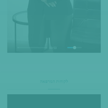
00:53
לקוחות המרפאה