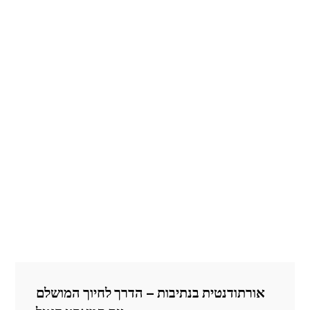
אורתודנטית בנתיבות – הדרך לחיוך המושלם