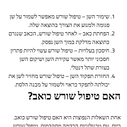
שימור השן – טיפול שורש מאפשר לשמור על שן
פגומה ולמנוע את הצורך בהוצאה שלה.
הפחתת כאב – לאחר טיפול שורש, הכאב שנגרם
כתוצאה מדלקת במוך השן נפסק.
חיסכון בעלויות – טיפול שורש עשוי להיות פתרון
חסכוני יותר מאשר עקירת השן ושיקום השן
בעזרת שתל דנטלי.
החזרת תפקוד השן – טיפול שורש מחזיר לשן את
יכולתה לתפקד כראוי ולשמור על מבנה הלסת.
האם טיפול שורש כואב?
אחת השאלות הנפוצות היא האם טיפול שורש כואב.
כיום, עם טכנולוגיות הרדמה מתקדמות, טיפול שורש