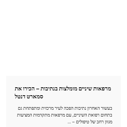
מרפאות שיניים מומלצות בנתיבות – הכירו את
סמארט דנטל
בעשור האחרון נתיבות הפכה לעיר מרכזית ומתפתחת גם
בתחום רפואת השיניים, עם מרפאות מתקדמות המציעות
מגוון רחב של טיפולים – …