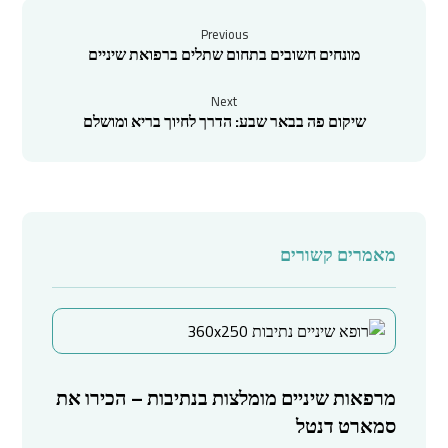
Previous
מונחים חשובים בתחום שתלים ברפואת שיניים
Next
שיקום פה בבאר שבע: הדרך לחיוך בריא ומושלם
מאמרים קשורים
מרפאות שיניים מומלצות בנתיבות – הכירו את
סמארט דנטל