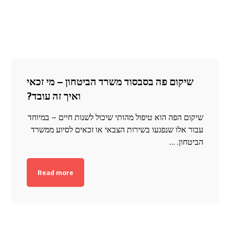
שיקום פה בסבסוד משרד הביטחון – מי זכאי
ואיך זה עובד?
שיקום הפה הוא טיפול מהותי שיכול לשנות חיים – במיוחד
עבור אלו שנפגעו בשירות הצבאי או זכאים לסיוע ממשרד
הביטחון. …
Read more