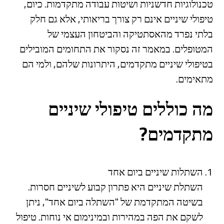
טכנולוגיות חדשניות ושיטות עבודה מתקדמות. כיום,
טיפולי שיניים אינם רק צורך בריאותי, אלא גם חלק
בלתי נפרד מהאסתטיקה והביטחון העצמי של
המטופלים. במאמר זה נסקור את התחומים המובילים
בטיפולי שיניים מתקדמים, היתרונות שלהם, ולמי הם
מתאימים.
מה כוללים טיפולי שיניים
מתקדמים?
השתלות שיניים ביום אחד
השתלת שיניים היא פתרון קבוע לשיניים חסרות.
בשיטה המתקדמת של "השתלה ביום אחד", ניתן
לשקם את הפה במהירות ובמינימום אי נוחות. טיפול