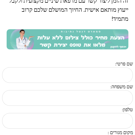
זה הזמן ליצור קשר עם מרפאת שיניים מקצועית ולקבל
ייעוץ מותאם אישית. החיוך המושלם שלכם קרוב
מתמיד!
שם פרטי:
שם משפחה:
טלפון:
מקום מגורים :