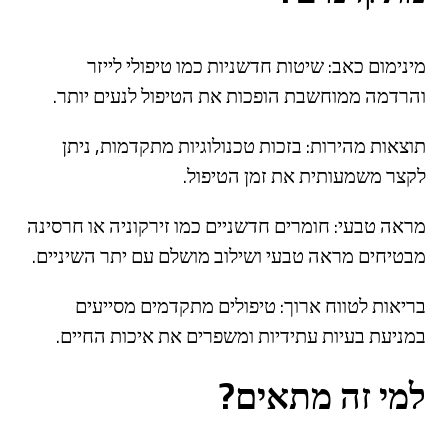
מינימום כאב: שיטות חדשניות כמו טיפולי לייזר
והרדמה ממוחשבת הופכות את הטיפול לנעים יותר.
תוצאות מהירות: בזכות טכנולוגיות מתקדמות, ניתן
לקצר משמעותית את זמן הטיפול.
מראה טבעי: חומרים חדשניים כמו זירקוניה או חרסינה
מבטיחים מראה טבעי ושילוב מושלם עם יתר השיניים.
בריאות לטווח ארוך: טיפולים מתקדמים מסייעים
במניעת בעיות עתידיות ומשפרים את איכות החיים.
למי זה מתאים?