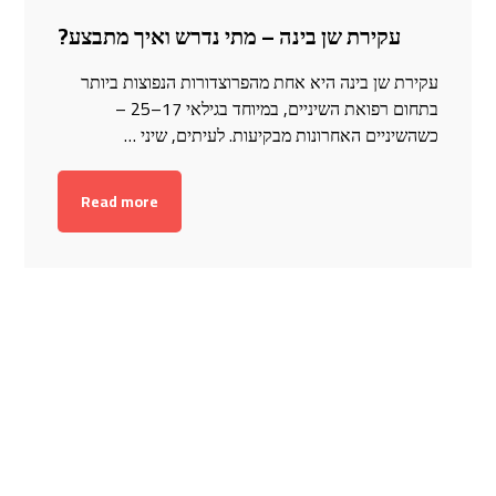
עקירת שן בינה – מתי נדרש ואיך מתבצע?
עקירת שן בינה היא אחת מהפרוצדורות הנפוצות ביותר
בתחום רפואת השיניים, במיוחד בגילאי 17–25 –
כשהשיניים האחרונות מבקיעות. לעיתים, שיני …
Read more