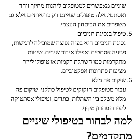
שיניים מאפשרים למטופלים ליהנות מחיוך זוהר
ואסתטי. אלה טיפולים שאינם רק בריאותיים אלא גם
משפרים את הביטחון העצמי.
טיפול בנסיגת חניכיים
נסיגת חניכיים היא בעיה נפוצה שמובילה לרגישות,
פגיעה אסתטית ואפילו איבוד שיניים. שיטות
מתקדמות כמו השתלת רקמות או טיפולי לייזר
מציעות פתרונות אפקטיביים.
שיקום פה מלא
עבור מטופלים הזקוקים לטיפול כוללני, שיקום פה
מלא משלב בין השתלות,
כתרים
, וטיפולי אסתטיקה
ליצירת פתרון מקיף.
למה לבחור בטיפולי שיניים
מתקדמים?