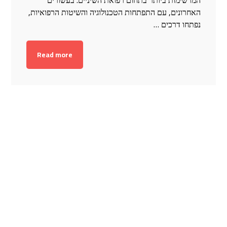
האחרונים, עם התפתחות הטכנולוגיה והשיטות הרפואיות,
נפתחו דרכים …
Read more