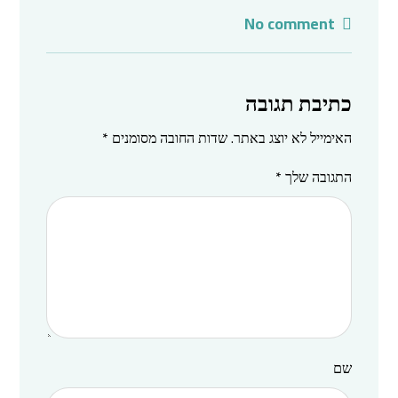
No comment
כתיבת תגובה
האימייל לא יוצג באתר.
שדות החובה מסומנים
*
התגובה שלך
*
שם