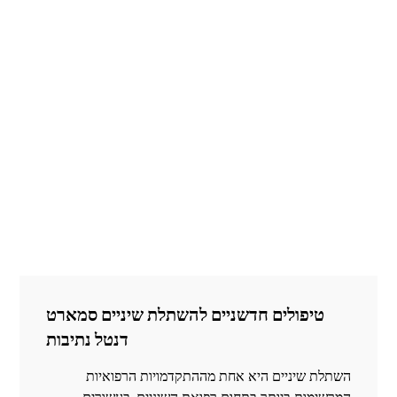
טיפולים חדשניים להשתלת שיניים סמארט
דנטל נתיבות
השתלת שיניים היא אחת מההתקדמויות הרפואיות
המרשימות ביותר בתחום רפואת השיניים. בעשורים