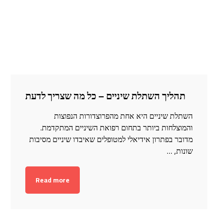
תהליך השתלת שיניים – כל מה שצריך לדעת
השתלת שיניים היא אחת מהפרוצדורות הנפוצות
והמוצלחות ביותר בתחום רפואת השיניים המתקדמת.
מדובר בפתרון אידיאלי למטופלים שאיבדו שיניים מסיבות
שונות, …
Read more