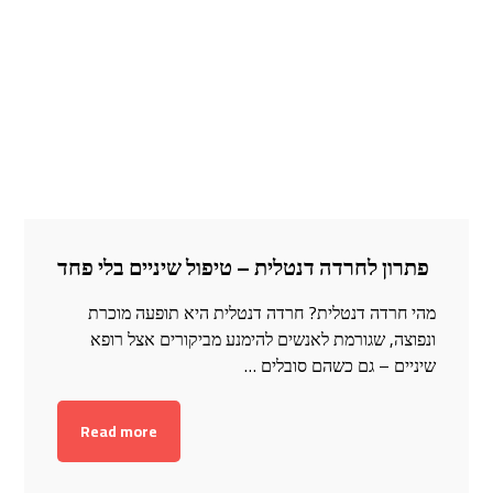
פתרון לחרדה דנטלית – טיפול שיניים בלי פחד
מהי חרדה דנטלית? חרדה דנטלית היא תופעה מוכרת
ונפוצה, שגורמת לאנשים להימנע מביקורים אצל רופא
שיניים – גם כשהם סובלים …
Read more