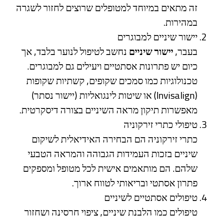
זה מתאים במיוחד למטופלים שרוצים לחזור לשגרה
במהירות.
יישור שיניים למבוגרים
בעבר,
יישור שיניים
נחשב לטיפול לנוער בלבד, אך
כיום יש פתרונות אסתטיים ויעילים גם למבוגרים.
טכנולוגיות כמו סמכים שקופים, קשתיות שקופות
(Invisalign) או שיטות לינגואליות (יישור נסתר)
מאפשרות תיקון מראה השיניים בצורה דיסקרטית.
טיפולי כתרי זירקוניה
כתרי זירקוניה הם הבחירה האידיאלית לשיקום
שיניים בזכות העמידות הגבוהה והמראה הטבעי
שלהם. הם מותאמים אישית לכל מטופל ומספקים
פתרון אסתטי ובריאותי לטווח ארוך.
טיפולים אסתטיים לשיניים
טיפולים כמו הלבנת שיניים, ציפוי חרסינה ושחזור