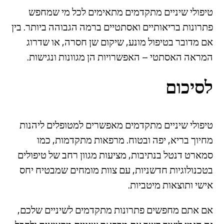
טיפולי שיניים מתקדמים מתאימים לכל מי שמחפש
פתרונות בריאותיים ואסתטיים ברמה הגבוהה ביותר. בין
אם מדובר בטיפול מונע, שיקום שן חסרה, או שדרוג
המראה האסתטי – האפשרויות הן מגוונות ונגישות.
לסיכום
טיפולי שיניים מתקדמים מאפשרים למטופלים ליהנות
מחיוך בריא, יפה ובטוח. מרפאות מתקדמות, כמו
סמארט דנטל בנתיבות, מציעות מגוון רחב של טיפולים
בטכנולוגיות חדשניות, עם צוות מומחים שמבטיח יחס
אישי ותוצאות מיטביות.
אם אתם מחפשים פתרונות מתקדמים לשיניים שלכם,