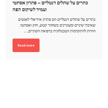
כתרים על שתלים דנטליים – פתרון אסתטי
ועמיד לשיקום הפה
כתרים על שתלים דנטליים הם פתרון אידיאלי לאנשים
שאיבדו שיניים ומעוניינים בשחזור קבוע, חזק ואסתטי.
הודות להתקדמות הטכנולוגית ברפואת השיניים, …
Read more