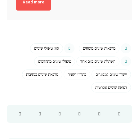
Read more
מרפאות שיניים מומחים
סוגי טיפולי שיניים
השתלת שיניים ביום אחד
טיפולי שיניים מתקדמים
יישור שיניים למבוגרים
כתרי זירקוניה
מרפאת שיניים בנתיבות
רפואת שיניים אסתטית