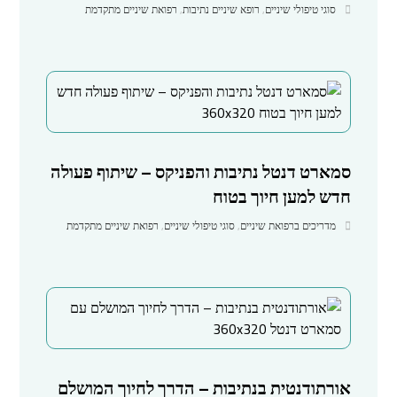
סוגי טיפולי שיניים
,
רופא שיניים נתיבות
,
רפואת שיניים מתקדמת
סמארט דנטל נתיבות והפניקס – שיתוף פעולה
חדש למען חיוך בטוח
מדריכים ברפואת שיניים
,
סוגי טיפולי שיניים
,
רפואת שיניים מתקדמת
אורתודנטית בנתיבות – הדרך לחיוך המושלם