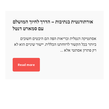
אורתודנטית בנתיבות – הדרך לחיוך המושלם
עם סמארט דנטל
אסתטיקה דנטלית ובריאות הפה הם היבטים חשובים
ביותר בכל הקשור לרווחתנו הכללית. יישור שיניים הוא לא
רק פתרון אסתטי אלא …
Read more