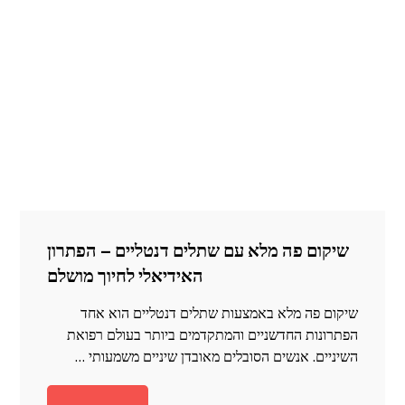
שיקום פה מלא עם שתלים דנטליים – הפתרון
האידיאלי לחיוך מושלם
שיקום פה מלא באמצעות שתלים דנטליים הוא אחד
הפתרונות החדשניים והמתקדמים ביותר בעולם רפואת
השיניים. אנשים הסובלים מאובדן שיניים משמעותי …