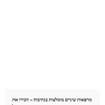
מרפאות שיניים מומלצות בנתיבות – הכירו את