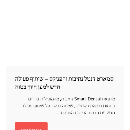
סמארט דנטל נתיבות והפניקס – שיתוף פעולה
חדש למען חיוך בטוח
מרפאת Smart Dental נתיבות, מהמובילות בדרום
בתחום רפואת השיניים, שמחה לבשר על שיתוף פעולה
חדש עם חברת הביטוח הפניקס – …