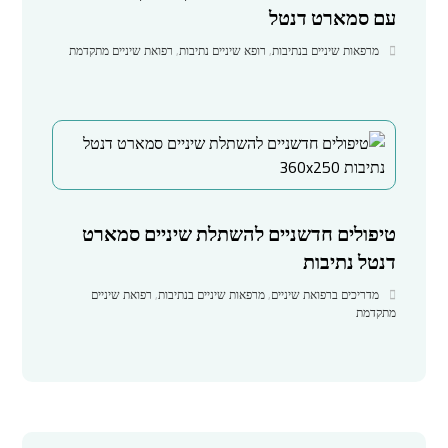
עם סמארט דנטל
מרפאות שיניים בנתיבות
,
רופא שיניים נתיבות
,
רפואת שיניים מתקדמת
טיפולים חדשניים להשתלת שיניים סמארט
דנטל נתיבות
מדריכים ברפואת שיניים
,
מרפאות שיניים בנתיבות
,
רפואת שיניים
מתקדמת