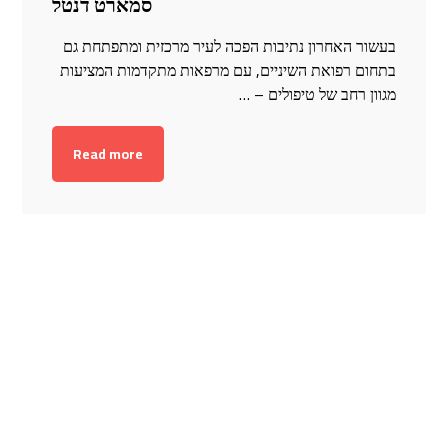
סמארט דנטל
בעשור האחרון נתיבות הפכה לעיר מרכזית ומתפתחת גם
בתחום רפואת השיניים, עם מרפאות מתקדמות המציעות
מגוון רחב של טיפולים – …
Read more