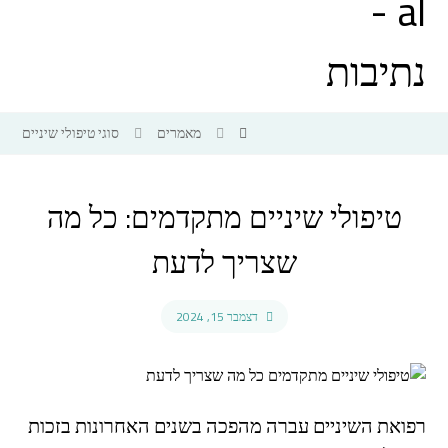
מאמרים
סוגי טיפולי שיניים
טיפולי שיניים מתקדמים: כל מה
שצריך לדעת
דצמבר 15, 2024
רפואת השיניים עברה מהפכה בשנים האחרונות בזכות